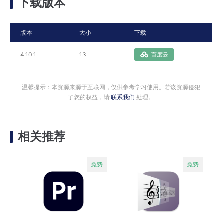
下载版本
版本
大小
下载
4.10.1
13
百度云
温馨提示：本资源来源于互联网，仅供参考学习使用。若该资源侵犯
了您的权益，请
联系我们
处理。
相关推荐