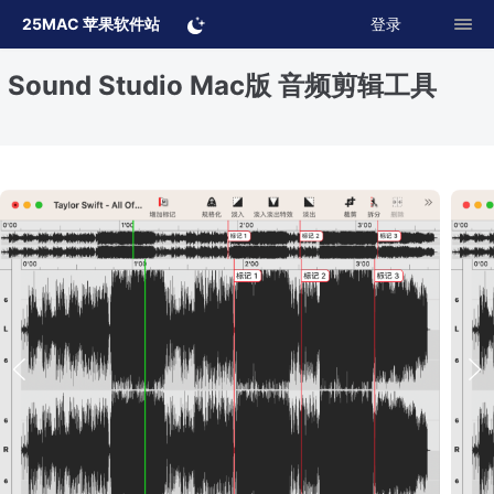
25MAC 苹果软件站
登录
Sound Studio Mac版 音频剪辑工具