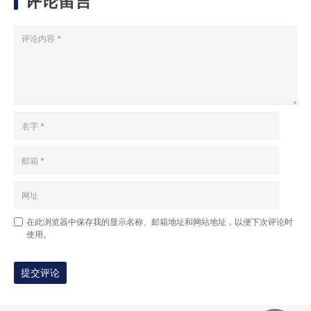
评论留言
在此浏览器中保存我的显示名称、邮箱地址和网站地址，以便下次评论时
使用。
提交评论