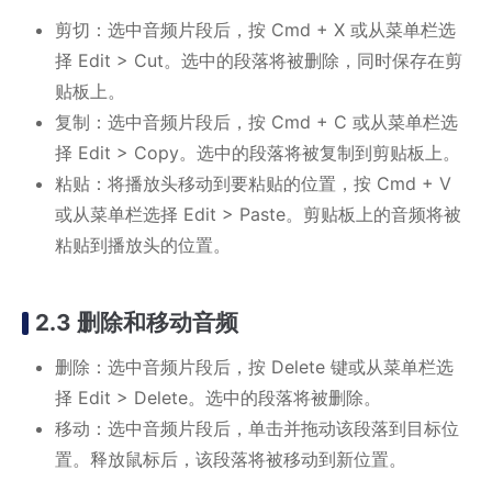
剪切：选中音频片段后，按 Cmd + X 或从菜单栏选
择 Edit > Cut。选中的段落将被删除，同时保存在剪
贴板上。
复制：选中音频片段后，按 Cmd + C 或从菜单栏选
择 Edit > Copy。选中的段落将被复制到剪贴板上。
粘贴：将播放头移动到要粘贴的位置，按 Cmd + V
或从菜单栏选择 Edit > Paste。剪贴板上的音频将被
粘贴到播放头的位置。
2.3 删除和移动音频
删除：选中音频片段后，按 Delete 键或从菜单栏选
择 Edit > Delete。选中的段落将被删除。
移动：选中音频片段后，单击并拖动该段落到目标位
置。释放鼠标后，该段落将被移动到新位置。