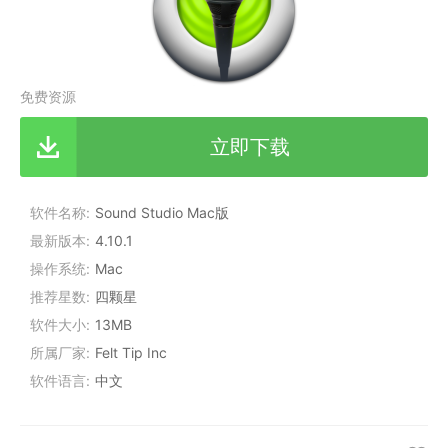
免费资源
立即下载
软件名称
Sound Studio Mac版
最新版本
4.10.1
操作系统
Mac
推荐星数
四颗星
软件大小
13MB
所属厂家
Felt Tip Inc
软件语言
中文