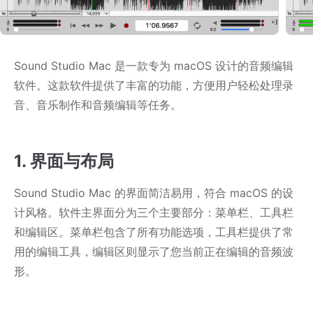
Sound Studio Mac 是一款专为 macOS 设计的音频编辑
软件。这款软件提供了丰富的功能，方便用户轻松处理录
音、音乐制作和音频编辑等任务。
1. 界面与布局
Sound Studio Mac 的界面简洁易用，符合 macOS 的设
计风格。软件主界面分为三个主要部分：菜单栏、工具栏
和编辑区。菜单栏包含了所有功能选项，工具栏提供了常
用的编辑工具，编辑区则显示了您当前正在编辑的音频波
形。