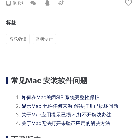
微海报
标签
音乐剪辑
音频制作
常见Mac 安装软件问题
如何在Mac关闭SIP 系统完整性保护
显示Mac 允许任何来源 解决打开已损坏问题
关于Mac应用提示已损坏,打不开解决办法
关于Mac无法打开未验证应用的解决方法