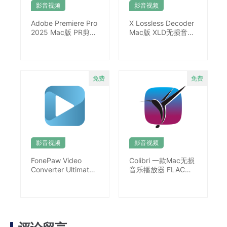
影音视频
影音视频
Adobe Premiere Pro
X Lossless Decoder
2025 Mac版 PR剪辑
Mac版 XLD无损音频
工具
转码
影音视频
影音视频
FonePaw Video
Colibri 一款Mac无损
Converter Ultimate
音乐播放器 FLAC播
Mac视频转换工具
放器