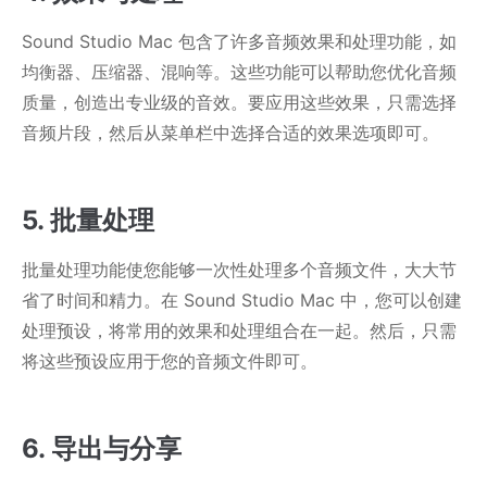
Sound Studio Mac 包含了许多音频效果和处理功能，如
均衡器、压缩器、混响等。这些功能可以帮助您优化音频
质量，创造出专业级的音效。要应用这些效果，只需选择
音频片段，然后从菜单栏中选择合适的效果选项即可。
5. 批量处理
批量处理功能使您能够一次性处理多个音频文件，大大节
省了时间和精力。在 Sound Studio Mac 中，您可以创建
处理预设，将常用的效果和处理组合在一起。然后，只需
将这些预设应用于您的音频文件即可。
6. 导出与分享