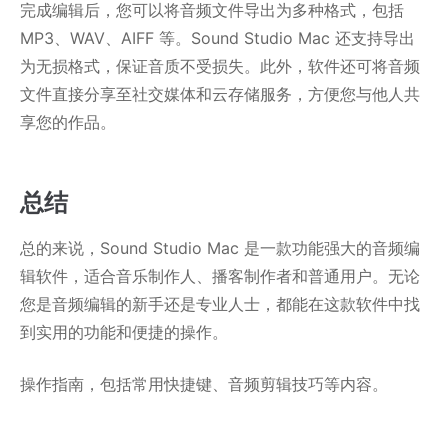
完成编辑后，您可以将音频文件导出为多种格式，包括
MP3、WAV、AIFF 等。Sound Studio Mac 还支持导出
为无损格式，保证音质不受损失。此外，软件还可将音频
文件直接分享至社交媒体和云存储服务，方便您与他人共
享您的作品。
总结
总的来说，Sound Studio Mac 是一款功能强大的音频编
辑软件，适合音乐制作人、播客制作者和普通用户。无论
您是音频编辑的新手还是专业人士，都能在这款软件中找
到实用的功能和便捷的操作。
操作指南，包括常用快捷键、音频剪辑技巧等内容。