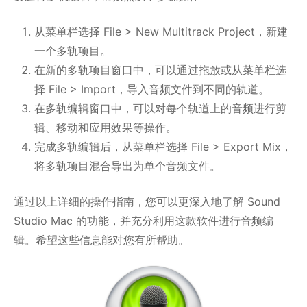
从菜单栏选择 File > New Multitrack Project，新建
一个多轨项目。
在新的多轨项目窗口中，可以通过拖放或从菜单栏选
择 File > Import，导入音频文件到不同的轨道。
在多轨编辑窗口中，可以对每个轨道上的音频进行剪
辑、移动和应用效果等操作。
完成多轨编辑后，从菜单栏选择 File > Export Mix，
将多轨项目混合导出为单个音频文件。
通过以上详细的操作指南，您可以更深入地了解 Sound
Studio Mac 的功能，并充分利用这款软件进行音频编
辑。希望这些信息能对您有所帮助。