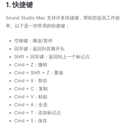
1. 快捷键
Sound Studio Mac 支持许多快捷键，帮助您提高工作效
率。以下是一些常用的快捷键：
空格键：播放/暂停
回车键：返回到音频开头
Shift + 回车键：返回到上一个标记点
Cmd + Z：撤销
Cmd + Shift + Z：重做
Cmd + X：剪切
Cmd + C：复制
Cmd + V：粘贴
Cmd + A：全选
Cmd + T：添加标记点
Cmd + S：保存