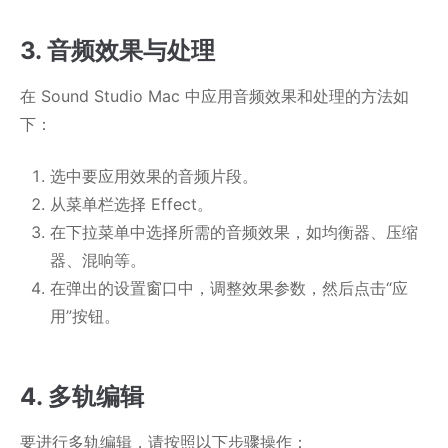
3. 音频效果与处理
在 Sound Studio Mac 中应用音频效果和处理的方法如
下：
选中要应用效果的音频片段。
从菜单栏选择 Effect。
在下拉菜单中选择所需的音频效果，如均衡器、压缩
器、混响等。
在弹出的设置窗口中，调整效果参数，然后点击“应
用”按钮。
4. 多轨编辑
要进行多轨编辑，请按照以下步骤操作：