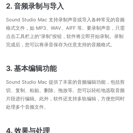
2. 音频录制与导入
Sound Studio Mac 支持录制声音或导入各种常见的音频
格式文件，如 MP3、WAV、AIFF 等。要录制声音，只需
点击工具栏上的“录制”按钮，软件将立即开始录制。录制
完成后，您可以将录音保存为任意支持的音频格式。
3. 基本编辑功能
Sound Studio Mac 提供了丰富的音频编辑功能，包括剪
切、复制、粘贴、删除、拖放等。您可以轻松地选取音频
片段进行编辑。此外，软件还支持多轨编辑，方便您同时
处理多个音频文件。
4. 效果与处理