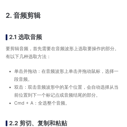
2. 音频剪辑
2.1 选取音频
要剪辑音频，首先需要在音频波形上选取要操作的部分。
有以下几种选取方法：
单击并拖动：在音频波形上单击并拖动鼠标，选择一
段音频。
双击：双击音频波形中的某个位置，会自动选择从当
前位置到下一个标记点或音频结尾的部分。
Cmd + A：全选整个音频。
2.2 剪切、复制和粘贴