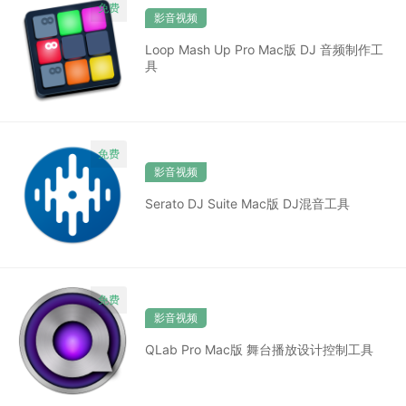
影音视频
Loop Mash Up Pro Mac版 DJ 音频制作工
具
影音视频
Serato DJ Suite Mac版 DJ混音工具
影音视频
QLab Pro Mac版 舞台播放设计控制工具