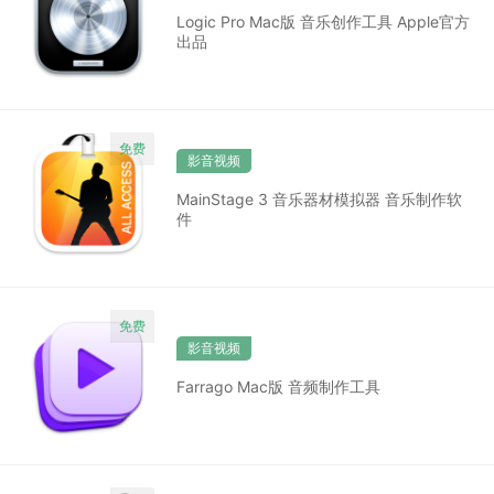
Logic Pro Mac版 音乐创作工具 Apple官方
出品
影音视频
MainStage 3 音乐器材模拟器 音乐制作软
件
影音视频
Farrago Mac版 音频制作工具