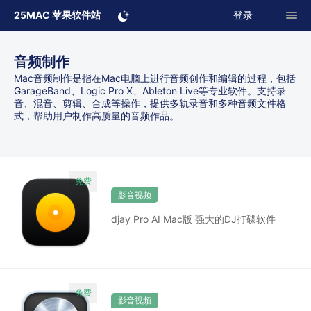
25MAC 苹果软件站
登录
音频制作
Mac音频制作是指在Mac电脑上进行音频创作和编辑的过程，包括
GarageBand、Logic Pro X、Ableton Live等专业软件。支持录
音、混音、剪辑、合成等操作，提供多轨录音和多种音频文件格
式，帮助用户制作高质量的音频作品。
影音视频
djay Pro AI Mac版 强大的DJ打碟软件
影音视频