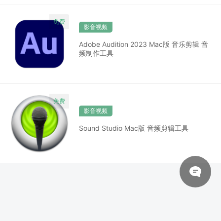
影音视频
Adobe Audition 2023 Mac版 音乐剪辑 音
频制作工具
影音视频
Sound Studio Mac版 音频剪辑工具