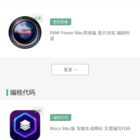
图形图像
RAW Power Mac简体版 图片浏览 编辑利
器
更多
编程代码
编程代码
Blocs Mac版 智能生成网站 无需编写代码