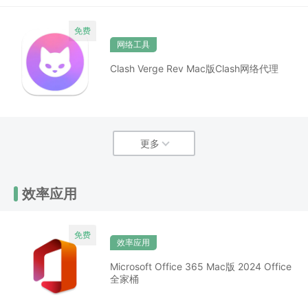
网络工具
Clash Verge Rev Mac版Clash网络代理
更多
效率应用
效率应用
Microsoft Office 365 Mac版 2024 Office
全家桶