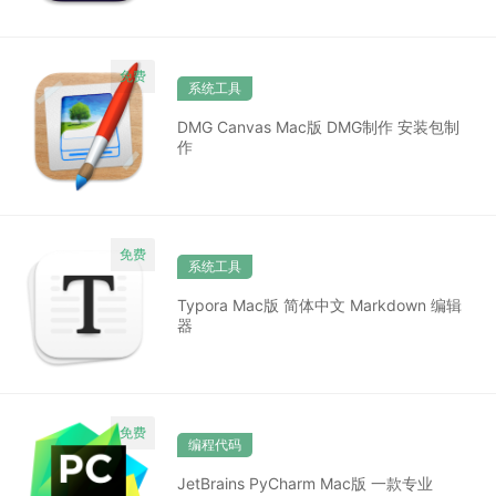
系统工具
DMG Canvas Mac版 DMG制作 安装包制
作
系统工具
Typora Mac版 简体中文 Markdown 编辑
器
编程代码
JetBrains PyCharm Mac版 一款专业