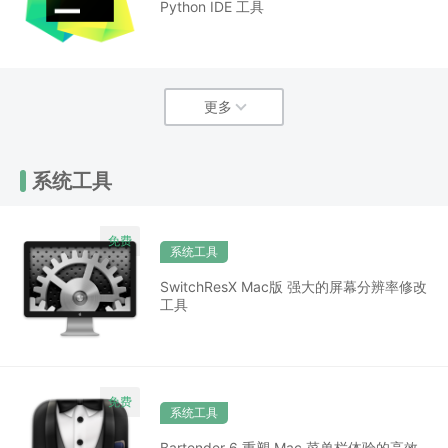
Python IDE 工具
更多
系统工具
系统工具
SwitchResX Mac版 强大的屏幕分辨率修改
工具
系统工具
Bartender 6 重塑 Mac 菜单栏体验的高效