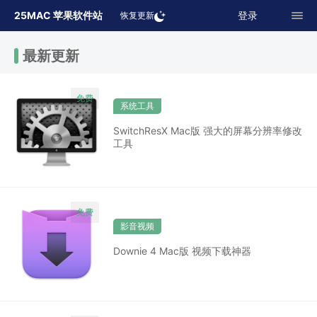
25MAC 苹果软件站
登录
恢复更新
最新更新
系统工具
SwitchResX Mac版 强大的屏幕分辨率修改
工具
影音视频
Downie 4 Mac版 视频下载神器