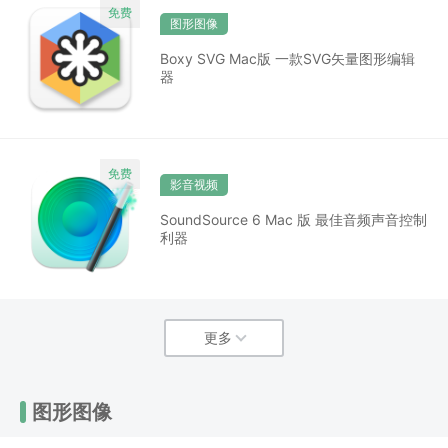
图形图像
Boxy SVG Mac版 一款SVG矢量图形编辑
器
影音视频
SoundSource 6 Mac 版 最佳音频声音控制
利器
更多
图形图像