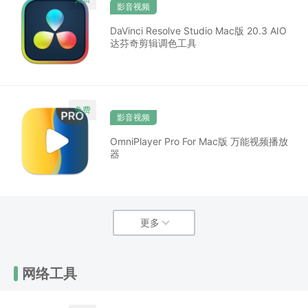
影音视频
DaVinci Resolve Studio Mac版 20.3 AIO
达芬奇剪辑调色工具
影音视频
OmniPlayer Pro For Mac版 万能视频播放
器
更多
网络工具