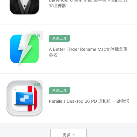
管理神器
系统工具
A Better Finder Rename Mac文件批量重
命名
系统工具
Parallels Desktop 26 PD 虚拟机 一键激活
更多