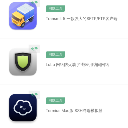
网络工具
Transmit 5 一款强大的SFTP/FTP客户端
网络工具
LuLu 网络防火墙 拦截应用访问网络
网络工具
Termius Mac版 SSH终端模拟器