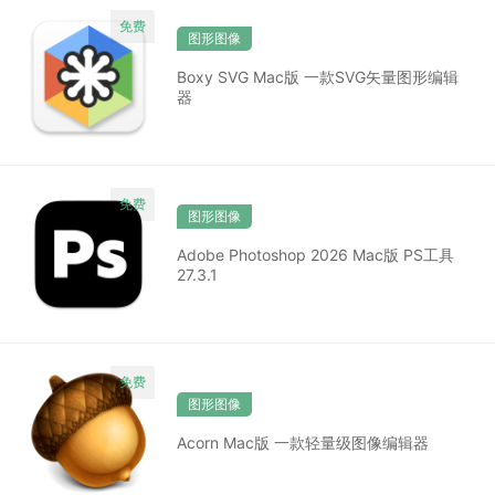
图形图像
Boxy SVG Mac版 一款SVG矢量图形编辑
器
图形图像
Adobe Photoshop 2026 Mac版 PS工具
27.3.1
图形图像
Acorn Mac版 一款轻量级图像编辑器