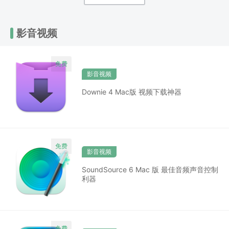
影音视频
影音视频
Downie 4 Mac版 视频下载神器
影音视频
SoundSource 6 Mac 版 最佳音频声音控制
利器