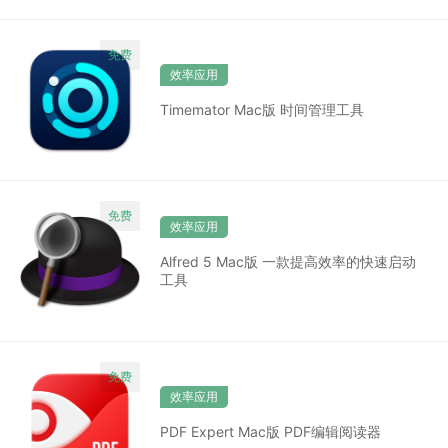
效率应用
Timemator Mac版 时间管理工具
效率应用
Alfred 5 Mac版 一款提高效率的快速启动
工具
效率应用
PDF Expert Mac版 PDF编辑阅读器