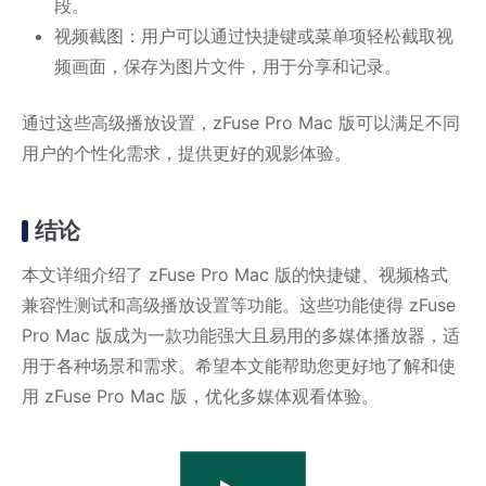
段。
视频截图：用户可以通过快捷键或菜单项轻松截取视
频画面，保存为图片文件，用于分享和记录。
通过这些高级播放设置，zFuse Pro Mac 版可以满足不同
用户的个性化需求，提供更好的观影体验。
结论
本文详细介绍了 zFuse Pro Mac 版的快捷键、视频格式
兼容性测试和高级播放设置等功能。这些功能使得 zFuse
Pro Mac 版成为一款功能强大且易用的多媒体播放器，适
用于各种场景和需求。希望本文能帮助您更好地了解和使
用 zFuse Pro Mac 版，优化多媒体观看体验。