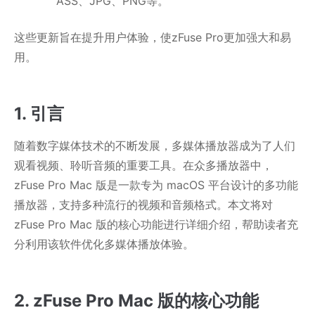
ASS、JPG、PNG等。
这些更新旨在提升用户体验，使zFuse Pro更加强大和易
用。
1. 引言
随着数字媒体技术的不断发展，多媒体播放器成为了人们
观看视频、聆听音频的重要工具。在众多播放器中，
zFuse Pro Mac 版是一款专为 macOS 平台设计的多功能
播放器，支持多种流行的视频和音频格式。本文将对
zFuse Pro Mac 版的核心功能进行详细介绍，帮助读者充
分利用该软件优化多媒体播放体验。
2. zFuse Pro Mac 版的核心功能