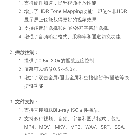
支持硬件加速，提升视频播放性能。
增加了HDR Tone Mapping功能，即使在非HDR
显示屏上也能获得更好的视频效果。
支持多音轨选择和内嵌/外部字幕轨选择。
增强了音频输出格式、采样率和通道切换功能。
播放控制
：
提供了0.5x-3.0x的播放速度控制。
屏幕可以缩放0.5x-5.0x。
增加了双击全屏/退出全屏和空格键暂停/播放等快
捷键功能。
文件支持
：
支持直接加载Blu-ray ISO文件播放。
支持多种视频、音频、字幕和图片格式，包括
MP4、MOV、MKV、MP3、WAV、SRT、SSA、