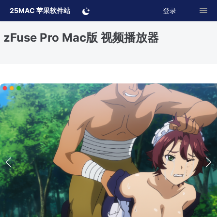
25MAC 苹果软件站
登录
zFuse Pro Mac版 视频播放器