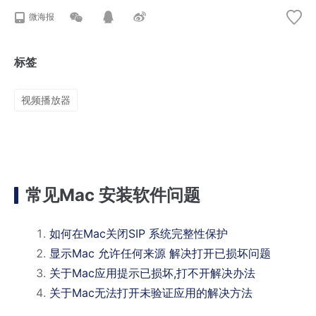
微海报
标签
视频播放器
常见Mac 安装软件问题
如何在Mac关闭SIP 系统完整性保护
显示Mac 允许任何来源 解决打开已损坏问题
关于Mac应用提示已损坏,打不开解决办法
关于Mac无法打开未验证应用的解决方法