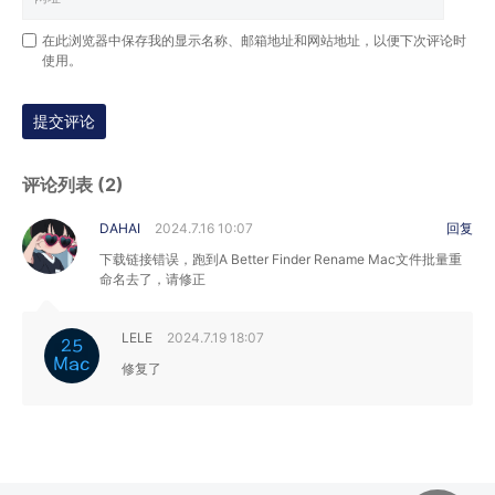
在此浏览器中保存我的显示名称、邮箱地址和网站地址，以便下次评论时
使用。
提交评论
评论列表 (2)
DAHAI
2024.7.16 10:07
回复
下载链接错误，跑到A Better Finder Rename Mac文件批量重
命名去了，请修正
LELE
2024.7.19 18:07
修复了