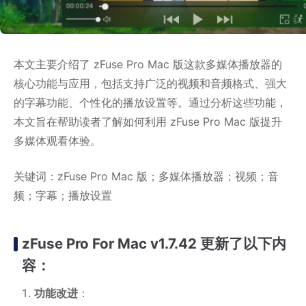
本文主要介绍了 zFuse Pro Mac 版这款多媒体播放器的
核心功能与应用，包括支持广泛的视频和音频格式、强大
的字幕功能、个性化的播放设置等。通过分析这些功能，
本文旨在帮助读者了解如何利用 zFuse Pro Mac 版提升
多媒体观看体验。
关键词：zFuse Pro Mac 版；多媒体播放器；视频；音
频；字幕；播放设置
zFuse Pro For Mac v1.7.42 更新了以下内
容：
功能改进
：