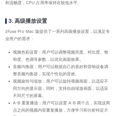
和流畅度，CPU 占用率保持在较低水平。
3. 高级播放设置
zFuse Pro Mac 版提供了一系列高级播放设置，以满足专
业用户的需求：
视频色彩设置：用户可以调整视频亮度、对比度、饱
和度、色调等参数，以优化画面效果。
音频均衡器：用户可以根据自己的喜好和音响设备调
整音频均衡器，实现个性化的音效。
视频旋转与缩放：用户可以旋转视频画面，以适应不
同方向的显示器；同时，支持自由缩放画面，以适应
不同尺寸的屏幕。
A-B 重复播放：用户可以设置 A-B 两个点，实现这两
点之间的视频内容重复播放，方便学习和分析特定片