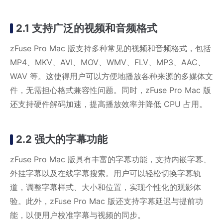
2.1 支持广泛的视频和音频格式
zFuse Pro Mac 版支持多种常见的视频和音频格式，包括
MP4、MKV、AVI、MOV、WMV、FLV、MP3、AAC、
WAV 等。这使得用户可以方便地播放各种来源的多媒体文
件，无需担心格式兼容性问题。同时，zFuse Pro Mac 版
还支持硬件解码加速，提高播放效率并降低 CPU 占用。
2.2 强大的字幕功能
zFuse Pro Mac 版具有丰富的字幕功能，支持内嵌字幕、
外挂字幕以及在线字幕搜索。用户可以轻松切换字幕轨
道，调整字幕样式、大小和位置，实现个性化的观影体
验。此外，zFuse Pro Mac 版还支持字幕延迟与提前功
能，以便用户校准字幕与视频的同步。