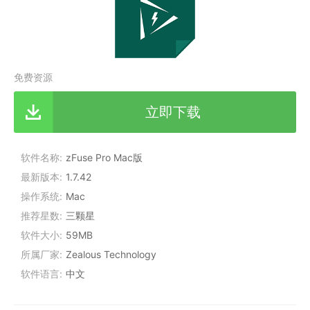
免费资源
立即下载
软件名称
zFuse Pro Mac版
最新版本
1.7.42
操作系统
Mac
推荐星数
三颗星
软件大小
59MB
所属厂家
Zealous Technology
软件语言
中文