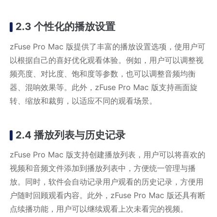
2.3 个性化的播放设置
zFuse Pro Mac 版提供了丰富的播放设置选项，使用户可
以根据自己的喜好优化观看体验。例如，用户可以调整视
频亮度、对比度、饱和度等参数，也可以调整音频均衡
器、混响效果等。此外，zFuse Pro Mac 版支持画面旋
转、缩放和裁剪，以适应不同的观看场景。
2.4 播放列表与历史记录
zFuse Pro Mac 版支持创建播放列表，用户可以将喜欢的
视频和音频文件添加到播放列表中，方便统一管理与播
放。同时，软件会自动记录用户观看的历史记录，方便用
户随时回顾观看内容。此外，zFuse Pro Mac 版还具有断
点续播功能，用户可以继续观看上次未看完的视频。