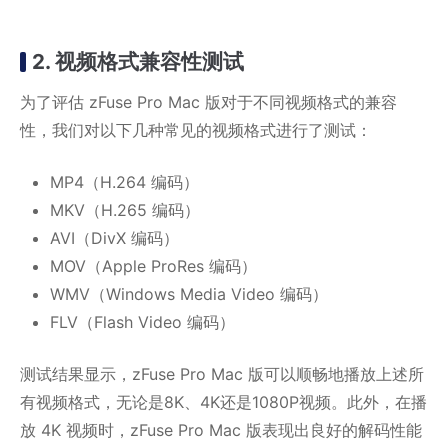
2. 视频格式兼容性测试
为了评估 zFuse Pro Mac 版对于不同视频格式的兼容
性，我们对以下几种常见的视频格式进行了测试：
MP4（H.264 编码）
MKV（H.265 编码）
AVI（DivX 编码）
MOV（Apple ProRes 编码）
WMV（Windows Media Video 编码）
FLV（Flash Video 编码）
测试结果显示，zFuse Pro Mac 版可以顺畅地播放上述所
有视频格式，无论是8K、4K还是1080P视频。此外，在播
放 4K 视频时，zFuse Pro Mac 版表现出良好的解码性能