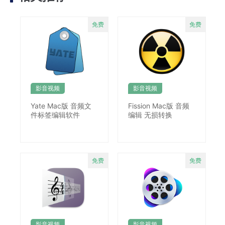
影音视频
影音视频
Yate Mac版 音频文
Fission Mac版 音频
件标签编辑软件
编辑 无损转换
影音视频
影音视频