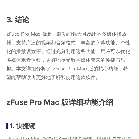
3. 结论
zFuse Pro Mac 版是一款功能强大且易用的多媒体播放
器，支持广泛的视频和音频格式、丰富的字幕功能、个性
化的播放设置等。通过充分利用这些功能，用户可以优化
多媒体观看体验，更好地享受数字媒体带来的便捷与乐
趣。本文详细分析了 zFuse Pro Mac 版的核心功能，希
望能帮助读者更好地了解和使用这款软件。
zFuse Pro Mac 版详细功能介绍
1. 快捷键
zFuse Pro Mac 版提供了一系列快捷键，以便用户在观看