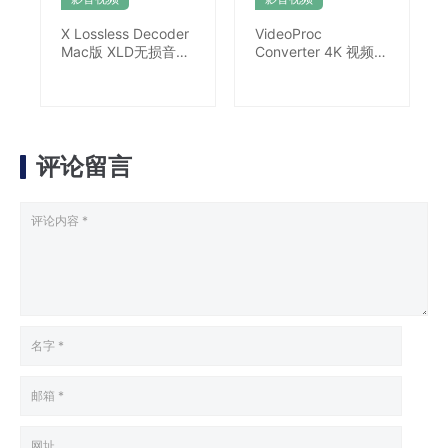
X Lossless Decoder
VideoProc
Mac版 XLD无损音频
Converter 4K 视频转
转码
换 下载视频
评论留言