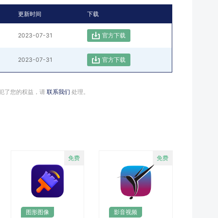
更新时间
下载
2023-07-31
官方下载
2023-07-31
官方下载
犯了您的权益，请
联系我们
处理。
图形图像
影音视频