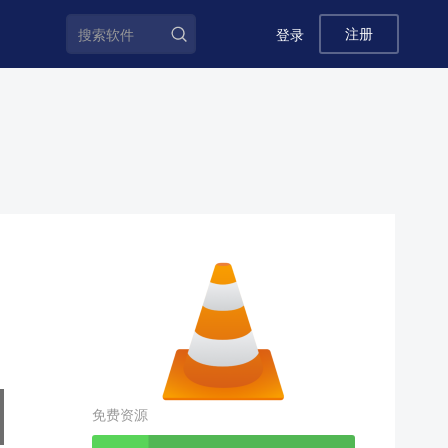
注册
登录
免费资源