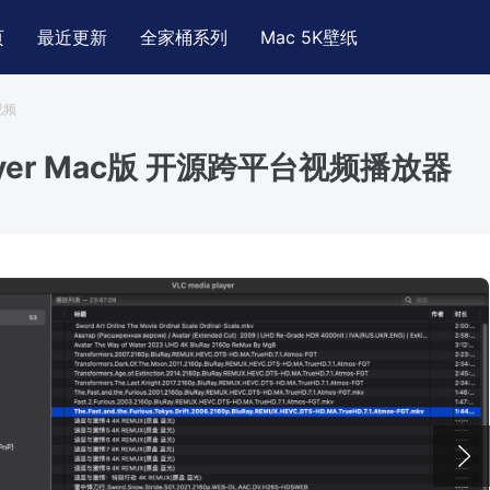
页
最近更新
全家桶系列
Mac 5K壁纸
视频
layer Mac版 开源跨平台视频播放器