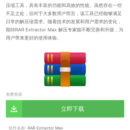
压缩工具，具有丰富的功能和高效的性能。虽然存在一些
不足之处，但对于大多数用户而言，该工具已经能够满足
日常的解压缩需求。随着技术的发展和用户需求的变化，
期待RAR Extractor Max 解压专家能不断完善和升级，为
用户带来更好的使用体验。
免费资源
立即下载
软件名称
RAR Extractor Max