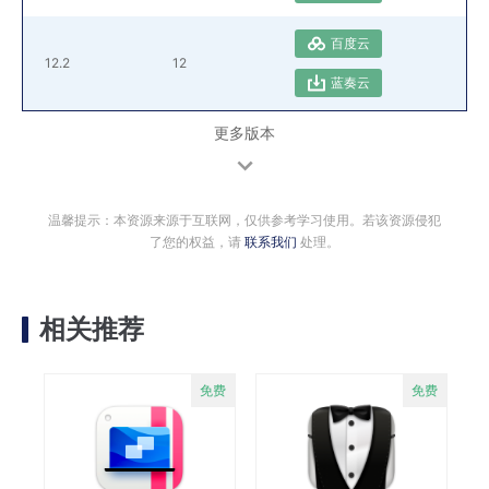
百度云
12.2
12
蓝奏云
更多版本
温馨提示：本资源来源于互联网，仅供参考学习使用。若该资源侵犯
了您的权益，请
联系我们
处理。
相关推荐