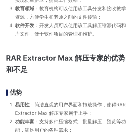
实现批量解压，提高工作效率；
教育领域
：教育机构可以使用该工具分发和接收教学
资源，方便学生和老师之间的文件传输；
软件开发
：开发人员可以使用该工具解压缩源代码和
库文件，便于软件项目的管理和维护。
RAR Extractor Max 解压专家的优势
和不足
优势
易用性
：简洁直观的用户界面和拖放操作，使得RAR
Extractor Max 解压专家易于上手；
功能丰富
：支持多种压缩格式、批量解压、预览等功
能，满足用户的各种需求；