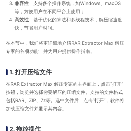
兼容性
：支持多个操作系统，如Windows、macOS
等，方便用户在不同平台上使用；
高效性
：基于优化的算法和多线程技术，解压缩速度
快，节省用户时间。
在本节中，我们将更详细地介绍RAR Extractor Max 解压
专家的各项功能，并为用户提供操作指南。
1. 打开压缩文件
在RAR Extractor Max 解压专家的主界面上，点击“打开”
按钮，浏览并选择需要解压的压缩文件。支持的文件格式
包括RAR、ZIP、7z等。选中文件后，点击“打开”，软件将
加载压缩文件并显示其内容。
2. 拖放操作