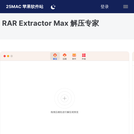
25MAC 苹果软件站
登录
RAR Extractor Max 解压专家