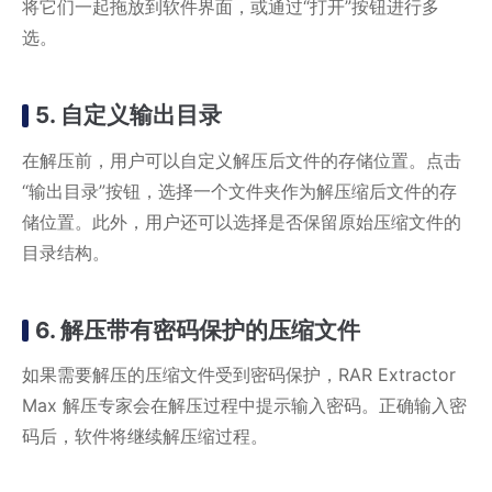
将它们一起拖放到软件界面，或通过“打开”按钮进行多
选。
5. 自定义输出目录
在解压前，用户可以自定义解压后文件的存储位置。点击
“输出目录”按钮，选择一个文件夹作为解压缩后文件的存
储位置。此外，用户还可以选择是否保留原始压缩文件的
目录结构。
6. 解压带有密码保护的压缩文件
如果需要解压的压缩文件受到密码保护，RAR Extractor
Max 解压专家会在解压过程中提示输入密码。正确输入密
码后，软件将继续解压缩过程。