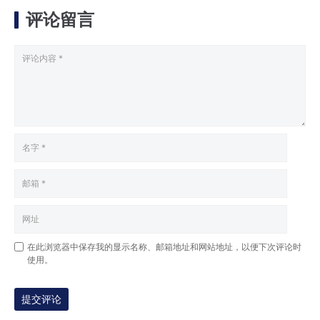
评论留言
在此浏览器中保存我的显示名称、邮箱地址和网站地址，以便下次评论时
使用。
提交评论