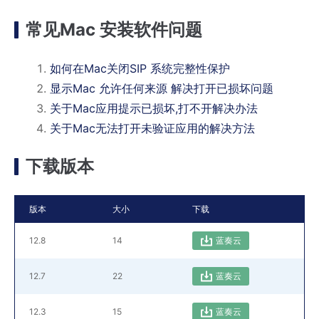
常见Mac 安装软件问题
如何在Mac关闭SIP 系统完整性保护
显示Mac 允许任何来源 解决打开已损坏问题
关于Mac应用提示已损坏,打不开解决办法
关于Mac无法打开未验证应用的解决方法
下载版本
版本
大小
下载
12.8
14
蓝奏云
12.7
22
蓝奏云
12.3
15
蓝奏云