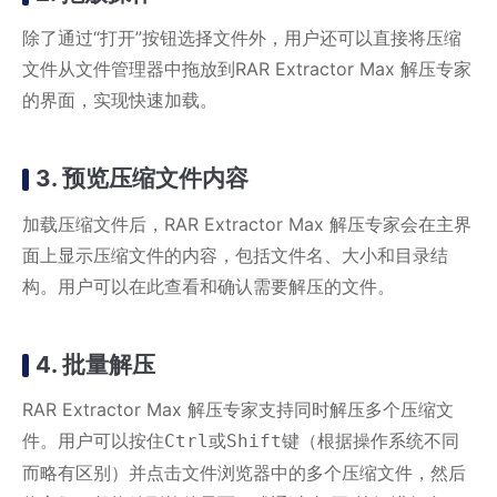
除了通过“打开”按钮选择文件外，用户还可以直接将压缩
文件从文件管理器中拖放到RAR Extractor Max 解压专家
的界面，实现快速加载。
3. 预览压缩文件内容
加载压缩文件后，RAR Extractor Max 解压专家会在主界
面上显示压缩文件的内容，包括文件名、大小和目录结
构。用户可以在此查看和确认需要解压的文件。
4. 批量解压
RAR Extractor Max 解压专家支持同时解压多个压缩文
件。用户可以按住
或
键（根据操作系统不同
Ctrl
Shift
而略有区别）并点击文件浏览器中的多个压缩文件，然后