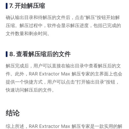
7. 开始解压缩
确认输出目录和待解压的文件后，点击“解压”按钮开始解
压缩。解压过程中，软件会显示解压进度，包括已完成的
文件数量和剩余时间。
8. 查看解压缩后的文件
解压完成后，用户可以直接在输出目录中查看解压后的文
件。此外，RAR Extractor Max 解压专家的主界面上也会
提供一个快捷方式，用户可以点击“打开输出目录”按钮，
快速访问解压后的文件。
结论
综上所述，RAR Extractor Max 解压专家是一款实用的解