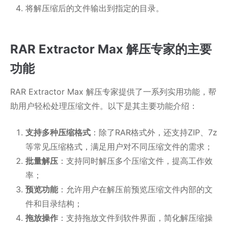
将解压缩后的文件输出到指定的目录。
RAR Extractor Max 解压专家的主要
功能
RAR Extractor Max 解压专家提供了一系列实用功能，帮
助用户轻松处理压缩文件。以下是其主要功能介绍：
支持多种压缩格式
：除了RAR格式外，还支持ZIP、7z
等常见压缩格式，满足用户对不同压缩文件的需求；
批量解压
：支持同时解压多个压缩文件，提高工作效
率；
预览功能
：允许用户在解压前预览压缩文件内部的文
件和目录结构；
拖放操作
：支持拖放文件到软件界面，简化解压缩操