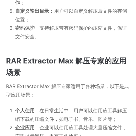
作；
自定义输出目录
：用户可以自定义解压后文件的存储
位置；
密码保护
：支持解压带有密码保护的压缩文件，保证
文件安全。
RAR Extractor Max 解压专家的应用
场景
RAR Extractor Max 解压专家适用于各种场景，以下是典
型应用场景：
个人使用
：在日常生活中，用户可以使用该工具解压
缩下载的压缩文件，如电子书、音乐、图片等；
企业应用
：企业可以使用该工具处理大量压缩文件，