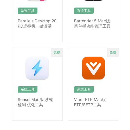
系统工具
系统工具
Parallels Desktop 20
Bartender 5 Mac版
PD虚拟机一键激活
菜单栏功能管理工具
系统工具
系统工具
Sensei Mac版 系统
Viper FTP Mac版
检测 优化工具
FTP/SFTP工具