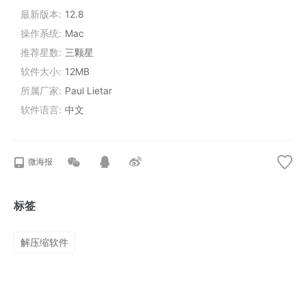
最新版本
12.8
操作系统
Mac
推荐星数
三颗星
软件大小
12MB
所属厂家
Paul Lietar
软件语言
中文
微海报
标签
解压缩软件