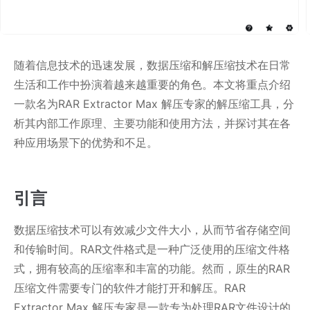
随着信息技术的迅速发展，数据压缩和解压缩技术在日常
生活和工作中扮演着越来越重要的角色。本文将重点介绍
一款名为RAR Extractor Max 解压专家的解压缩工具，分
析其内部工作原理、主要功能和使用方法，并探讨其在各
种应用场景下的优势和不足。
引言
数据压缩技术可以有效减少文件大小，从而节省存储空间
和传输时间。RAR文件格式是一种广泛使用的压缩文件格
式，拥有较高的压缩率和丰富的功能。然而，原生的RAR
压缩文件需要专门的软件才能打开和解压。RAR
Extractor Max 解压专家是一款专为处理RAR文件设计的