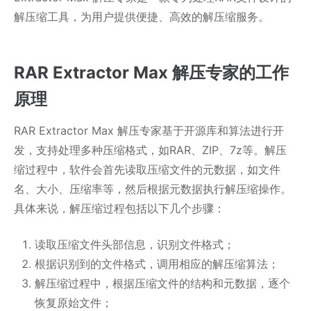
解压缩工具，为用户提供便捷、高效的解压缩服务。
RAR Extractor Max 解压专家的工作
原理
RAR Extractor Max 解压专家基于开源库和算法进行开
发，支持处理多种压缩格式，如RAR、ZIP、7z等。解压
缩过程中，软件会首先读取压缩文件的元数据，如文件
名、大小、压缩率等，然后根据元数据执行解压缩操作。
具体来说，解压缩过程包括以下几个步骤：
读取压缩文件头部信息，识别文件格式；
根据识别到的文件格式，调用相应的解压缩算法；
解压缩过程中，根据压缩文件的结构和元数据，逐个
恢复原始文件；