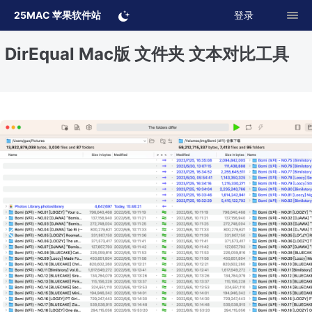
25MAC 苹果软件站
登录
DirEqual Mac版 文件夹 文本对比工具