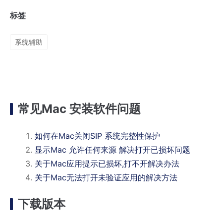
标签
系统辅助
常见Mac 安装软件问题
如何在Mac关闭SIP 系统完整性保护
显示Mac 允许任何来源 解决打开已损坏问题
关于Mac应用提示已损坏,打不开解决办法
关于Mac无法打开未验证应用的解决方法
下载版本