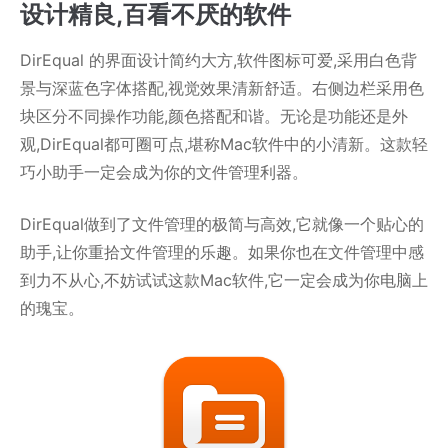
设计精良,百看不厌的软件
DirEqual 的界面设计简约大方,软件图标可爱,采用白色背
景与深蓝色字体搭配,视觉效果清新舒适。右侧边栏采用色
块区分不同操作功能,颜色搭配和谐。无论是功能还是外
观,DirEqual都可圈可点,堪称Mac软件中的小清新。这款轻
巧小助手一定会成为你的文件管理利器。
DirEqual做到了文件管理的极简与高效,它就像一个贴心的
助手,让你重拾文件管理的乐趣。如果你也在文件管理中感
到力不从心,不妨试试这款Mac软件,它一定会成为你电脑上
的瑰宝。