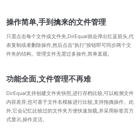
操作简单,手到擒来的文件管理
只需点击每个文件或文件夹,DirEqual就会弹出红蓝箭头,代
表复制或者删除操作,然后点击“执行”按钮即可同步两个文
件夹的结构。管理文件无需过多操作,简单直观。
功能全面,文件管理不再难
DirEqual支持创建文件夹快照,进行存档比较,可以检测文件
内容差异,也可基于文件名模板进行比较,支持拖拽操作。此
外,它会记忆比较过的文件夹方便快速加载,并采用标签页方
式显示,操作灵活。