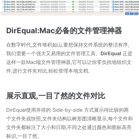
DirEqual:Mac必备的文件管理神器
在数字时代,文件堆积如山,要想保持文件系统的整洁有序,
我们需要一个强大又易用的文件管理工具。
DirEqual
正是
这样一款Mac端文件管理神器,它可以让你零负担地组织文
件,进行文件夹对比,轻松管理本地文档。
展示直观,一目了然的文件对比
DirEqual使用并排的 Side-by-side 方式展示待比较的两
个文件夹或快照,文件夹结构以树形图清晰显示,每个文件和
文件夹都标注了大小和日期,不同之处通过颜色和图标高亮
标识,一目了然。