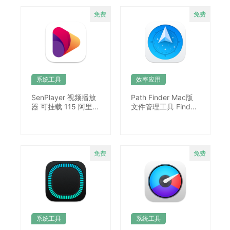
系统工具
效率应用
SenPlayer 视频播放
Path Finder Mac版
器 可挂载 115 阿里云
文件管理工具 Finder
盘 夸克网盘等
加强版
系统工具
系统工具