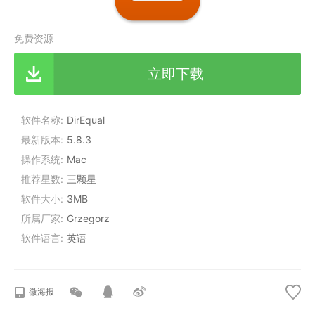
免费资源
立即下载
软件名称
DirEqual
最新版本
5.8.3
操作系统
Mac
推荐星数
三颗星
软件大小
3MB
所属厂家
Grzegorz
软件语言
英语
微海报