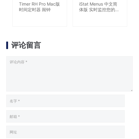
Timer RH Pro Mac版
iStat Menus 中文简
时间定时器 闹钟
体版 实时监控您的
Mac
评论留言