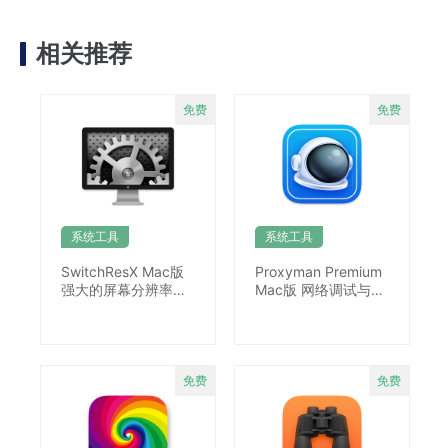
相关推荐
系统工具
系统工具
SwitchResX Mac版
Proxyman Premium
强大的屏幕分辨率修
Mac版 网络调试与抓
改工具
包工具