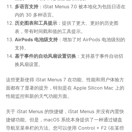
多语言支持
：iStat Menus 7.0 被本地化为包括日语在
内的 30 多种语言。
历史图表和工具提示
：提供了更大、更好的历史图
表，带有时间戳和值的工具提示。
AirPods 电池级支持
：增加了对 AirPods 电池级别的
支持。
基于事件的自动风扇设置切换
：支持基于事件自动切
换风扇设置。
这些更新使得 iStat Menus 7 在功能、性能和用户体验方
面都有了显著的提升，特别是在 Apple Silicon Mac 上的
性能监控和新的天气功能方面。
关于 iStat Menus 的快捷键，iStat Menus 并没有内置快
捷键功能。但是，macOS 系统本身提供了一种通过键盘
导航至菜单栏的方法。您可以使用 Control + F2 (在某些