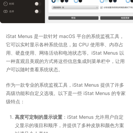
iStat Menus 是一款针对 macOS 平台的系统监视工具，
它可以实时显示各种系统信息，如 CPU 使用率、内存占
用、硬盘使用、网络活动和电池状态等。iStat Menus 以
一种直观且美观的方式将这些信息集成到菜单栏中，让用
户可以随时查看系统状态。
作为一款专业的系统监视工具，iStat Menus 提供了许多
高级功能和自定义选项。以下是一些 iStat Menus 的专家
级特点：
高度可定制的显示设置
：iStat Menus 允许用户自定
义显示的项目和顺序，并提供了多种皮肤和颜色方案