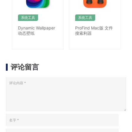
系统工具
系统工具
Dynamic Wallpaper
ProFind Mac版 文件
动态壁纸
搜索利器
评论留言