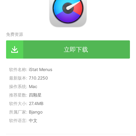
免费资源
立即下载
软件名称
iStat Menus
最新版本
7.10.2250
操作系统
Mac
推荐星数
四颗星
软件大小
27.4MB
所属厂家
Bjango
软件语言
中文