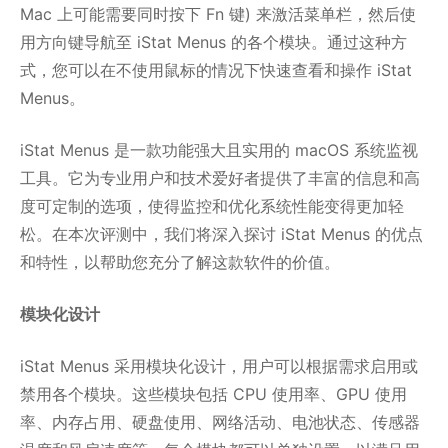
Mac 上可能需要同时按下 Fn 键) 来激活菜单栏，然后使
用方向键导航至 iStat Menus 的各个模块。通过这种方
式，您可以在不使用鼠标的情况下快速查看和操作 iStat
Menus。
iStat Menus 是一款功能强大且实用的 macOS 系统监视
工具。它为专业用户和技术爱好者提供了丰富的信息和高
度可定制的选项，使得监控和优化系统性能变得更加轻
松。在本次评测中，我们将深入探讨 iStat Menus 的优点
和特性，以帮助您充分了解这款软件的价值。
模块化设计
iStat Menus 采用模块化设计，用户可以根据需求启用或
禁用各个模块。这些模块包括 CPU 使用率、GPU 使用
率、内存占用、硬盘使用、网络活动、电池状态、传感器