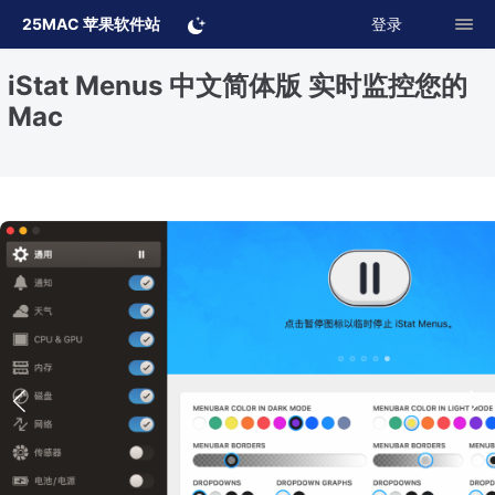
25MAC 苹果软件站
登录
iStat Menus 中文简体版 实时监控您的
Mac