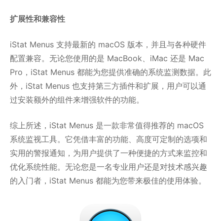
扩展性和兼容性
iStat Menus 支持最新的 macOS 版本，并且与各种硬件
配置兼容。无论您使用的是 MacBook、iMac 还是 Mac
Pro，iStat Menus 都能为您提供准确的系统监测数据。此
外，iStat Menus 也支持第三方插件和扩展，用户可以通
过安装额外的组件来增强软件的功能。
综上所述，iStat Menus 是一款非常值得推荐的 macOS
系统监视工具。它凭借丰富的功能、高度可定制的选项和
实用的警报通知，为用户提供了一种便捷的方式来监控和
优化系统性能。无论您是一名专业用户还是对技术感兴趣
的入门者，iStat Menus 都能为您带来极佳的使用体验。