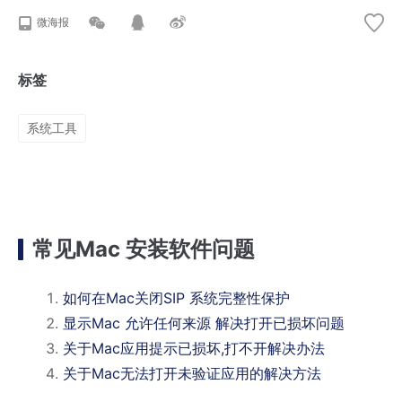
微海报
标签
系统工具
常见Mac 安装软件问题
如何在Mac关闭SIP 系统完整性保护
显示Mac 允许任何来源 解决打开已损坏问题
关于Mac应用提示已损坏,打不开解决办法
关于Mac无法打开未验证应用的解决方法