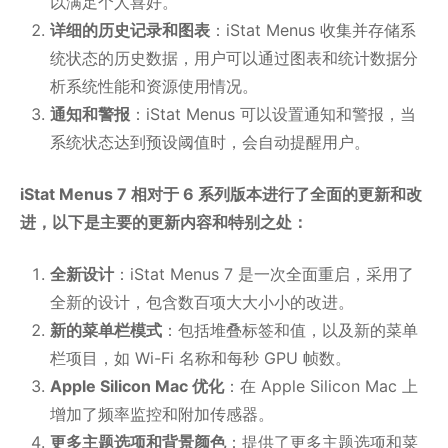
以满足个人喜好。
详细的历史记录和图表
：iStat Menus 收集并存储系
统状态的历史数据，用户可以通过图表和统计数据分
析系统性能和资源使用情况。
通知和警报
：iStat Menus 可以设置通知和警报，当
系统状态达到预设阈值时，会自动提醒用户。
iStat Menus 7 相对于 6 系列版本进行了全面的更新和改
进，以下是主要的更新内容和特别之处：
全新设计
：iStat Menus 7 是一次全面重启，采用了
全新的设计，包含数百项大大小小的改进。
新的菜单栏模式
：包括堆叠标签和值，以及新的菜单
栏项目，如 Wi-Fi 名称和每秒 GPU 帧数。
Apple Silicon Mac 优化
：在 Apple Silicon Mac 上
增加了频率监控和附加传感器。
更多主题选项和背景颜色
：提供了更多主题选项和菜