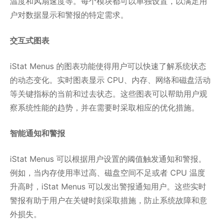
温度和风扇速度等。每个模块都可以单独设置，以满足用
户对数据显示和警报的特定需求。
交互式图表
iStat Menus 的图表功能使得用户可以快速了解系统状态
的动态变化。实时图表显示 CPU、内存、网络和磁盘活动
等关键指标的当前和过去状态。这些图表可以帮助用户观
察系统性能的趋势，并在需要时采取相应的优化措施。
智能通知和警报
iStat Menus 可以根据用户设置的阈值触发通知和警报。
例如，当内存使用率过高、磁盘空间不足或者 CPU 温度
升高时，iStat Menus 可以发出警报通知用户。这些实时
警报有助于用户在关键时刻采取措施，防止系统故障和意
外损失。