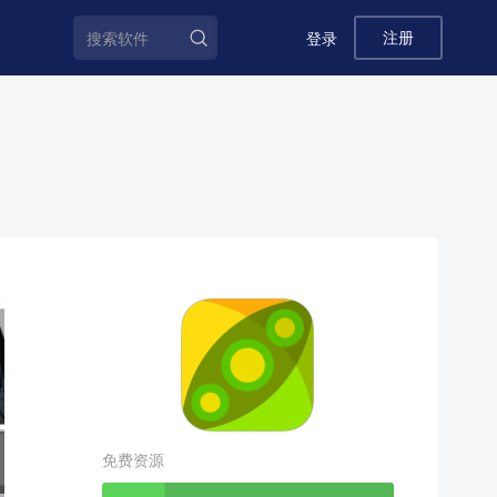
注册
登录
免费资源