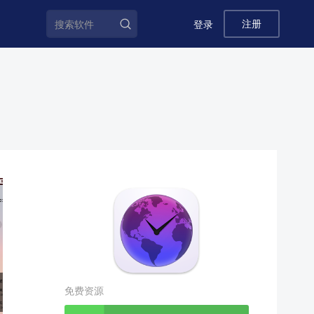
注册
登录
免费资源