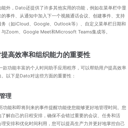
功能外，Dato还提供了许多其他实用的功能，例如在菜单栏中显
来的事件、从通知中加入下一个视频通话会议、创建事件、支持
务（如iCloud、Google、Outlook等）、自定义菜单栏日期和
Zoom、Google Meet和Microsoft Teams集成等。
o对提高效率和组织能力的重要性
作为一款功能丰富的个人时间助手应用程序，可以帮助用户提高效率
。以下是Dato对这些方面的重要性：
间管理
的日历功能和即将到来的事件提醒功能使您能够更好地管理时间。您
地了解自己的日程安排，确保不会错过重要的会议、任务和活
合理安排和优化时间利用，您可以提高生产力并更好地掌控自己