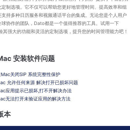
化定制选项。它不仅可以帮助您更好地管理时间、提高效率和组
还支持多种日历服务和视频通话平台的集成。无论您是个人用户
全球协作的团队，Dato都是一个值得推荐的工具。试用一下
，体验其强大的功能和灵活的定制选项，提升您的时间管理能力吧！
Mac 安装软件问题
Mac关闭SIP 系统完整性保护
ac 允许任何来源 解决打开已损坏问题
ac应用提示已损坏,打不开解决办法
Mac无法打开未验证应用的解决方法
版本