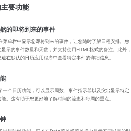
o的主要功能
了然的即将到来的事件
可以在菜单栏中显示您即将到来的事件，让您随时了解日程安排。您
义显示的事件数量和天数，并支持使用HTML格式的备注。此外
快速在默认的日历应用程序中查看特定事件的详细信息。
功能
内置了一个日历功能，可以显示周数、事件指示器以及突出显示特定
功能。这有助于您更好地了解时间的流逝和每周的重点。
时钟