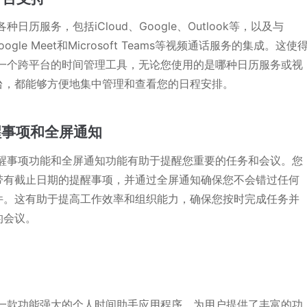
各种日历服务，包括iCloud、Google、Outlook等，以及与
oogle Meet和Microsoft Teams等视频通话服务的集成。这使
成为一个跨平台的时间管理工具，无论您使用的是哪种日历服务或视
台，都能够方便地集中管理和查看您的日程安排。
提醒事项和全屏通知
的提醒事项功能和全屏通知功能有助于提醒您重要的任务和会议。您
带有截止日期的提醒事项，并通过全屏通知确保您不会错过任何
件。这有助于提高工作效率和组织能力，确保您按时完成任务并
的会议。
作为一款功能强大的个人时间助手应用程序，为用户提供了丰富的功