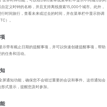
供了世界时钟功能，可以在Dato菜单或菜单栏中显示不同城市的时
自定义时钟的名称，并且支持离线搜索15,000个城市。此外，
进行时间旅行，查看未来或过去的时间，并在菜单栏中显示协调
TC）。
事项
支持显示带有截止日期的提醒事项，并可以快速创建提醒事项，帮助
要的任务和活动。
通知
提供全屏通知功能，确保您不会错过重要的会议和事件。这些通知会
的形式显示，提醒您及时参加。
功能