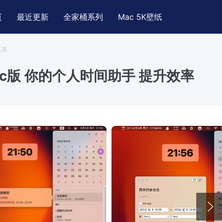
页
最近更新
全家桶系列
Mac 5K壁纸
工具
Mac版 你的个人时间助手 提升效率