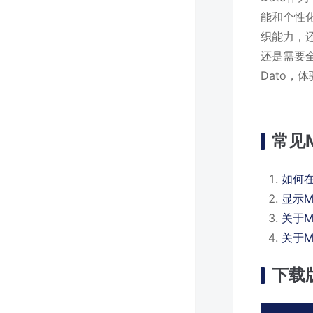
能和个性
织能力，
还是需要
Dato
常见
如何在
显示M
关于M
关于
下载