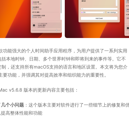
是一款功能强大的个人时间助手应用程序，为用户提供了一系列实用
包括本地时钟、日期、多个世界时钟和即将到来的事件等。它不
定制，还支持所有macOS支持的语言和地区设置。本文将为您介
o的主要功能，并强调其对提高效率和组织能力的重要性。
or Mac v5.6.8 版本的更新内容主要包括：
了几个小问题
：这个版本主要对软件进行了一些细节上的修复和
以提高整体性能和功能