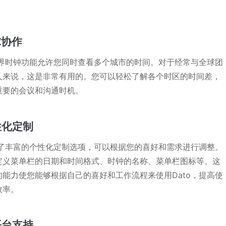
球协作
的世界时钟功能允许您同时查看多个城市的时间。对于经常与全球团
人来说，这是非常有用的。您可以轻松了解各个时区的时间差，
重要的会议和沟通时机。
个性化定制
提供了丰富的个性化定制选项，可以根据您的喜好和需求进行调整。
定义菜单栏的日期和时间格式、时钟的名称、菜单栏图标等。这
的能力使您能够根据自己的喜好和工作流程来使用Dato，提高使
效率。
多平台支持