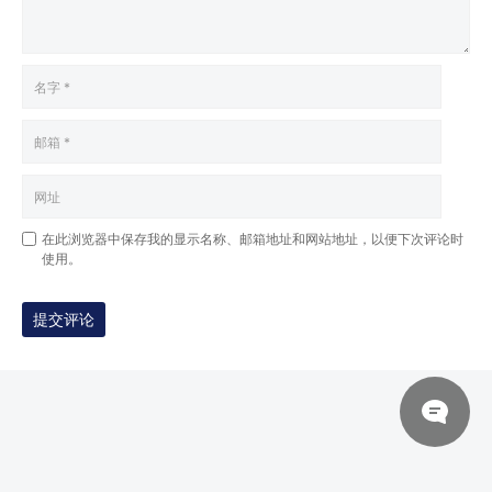
在此浏览器中保存我的显示名称、邮箱地址和网站地址，以便下次评论时
使用。
提交评论