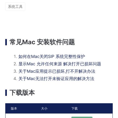
系统工具
常见Mac 安装软件问题
如何在Mac关闭SIP 系统完整性保护
显示Mac 允许任何来源 解决打开已损坏问题
关于Mac应用提示已损坏,打不开解决办法
关于Mac无法打开未验证应用的解决方法
下载版本
版本
大小
下载