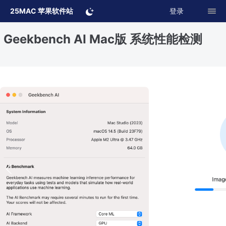
25MAC 苹果软件站
登录
Geekbench AI Mac版 系统性能检测