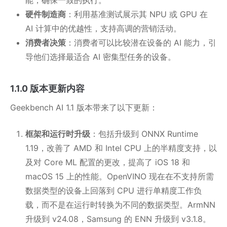
能，确保一致的执行。
硬件制造商
：利用基准测试展示其 NPU 或 GPU 在
AI 计算中的优越性，支持高调的营销活动。
消费者决策
：消费者可以比较潜在设备的 AI 能力，引
导他们选择最适合 AI 密集型任务的设备。
1.1.0 版本更新内容
Geekbench AI 1.1 版本带来了以下更新：
框架和运行时升级
：包括升级到 ONNX Runtime
1.19，改善了 AMD 和 Intel CPU 上的半精度支持，以
及对 Core ML 配置的更改，提高了 iOS 18 和
macOS 15 上的性能。OpenVINO 现在在不支持所需
数据类型的设备上回落到 CPU 进行单精度工作负
载，而不是在运行时转换为不同的数据类型。ArmNN
升级到 v24.08，Samsung 的 ENN 升级到 v3.1.8。