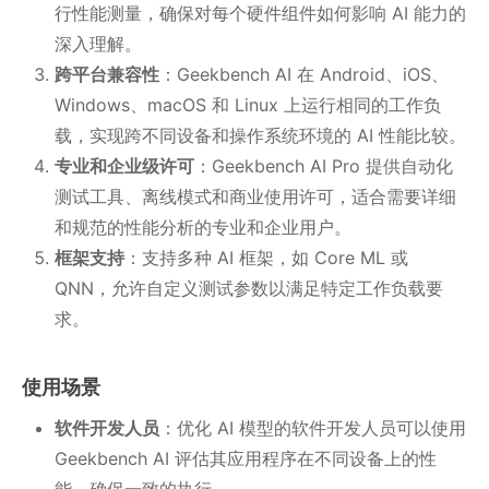
行性能测量，确保对每个硬件组件如何影响 AI 能力的
深入理解。
跨平台兼容性
：Geekbench AI 在 Android、iOS、
Windows、macOS 和 Linux 上运行相同的工作负
载，实现跨不同设备和操作系统环境的 AI 性能比较。
专业和企业级许可
：Geekbench AI Pro 提供自动化
测试工具、离线模式和商业使用许可，适合需要详细
和规范的性能分析的专业和企业用户。
框架支持
：支持多种 AI 框架，如 Core ML 或
QNN，允许自定义测试参数以满足特定工作负载要
求。
使用场景
软件开发人员
：优化 AI 模型的软件开发人员可以使用
Geekbench AI 评估其应用程序在不同设备上的性