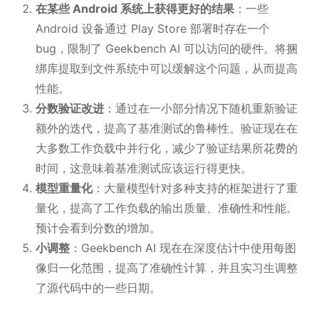
在某些 Android 系统上获得更好的结果
：一些
Android 设备通过 Play Store 部署时存在一个
bug，限制了 Geekbench AI 可以访问的硬件。将捆
绑库提取到文件系统中可以缓解这个问题，从而提高
性能。
分数验证改进
：通过在一小部分情况下随机重新验证
额外的迭代，提高了基准测试的鲁棒性。验证现在在
大多数工作负载中并行化，减少了验证结果所花费的
时间，这意味着基准测试应该运行得更快。
模型重量化
：大量模型针对多种支持的框架进行了重
量化，提高了工作负载的输出质量、准确性和性能。
预计会看到分数的增加。
小调整
：Geekbench AI 现在在深度估计中使用每图
像归一化范围，提高了准确性计算，并且实习生调整
了源代码中的一些日期。