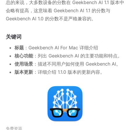
总的来说，大多数设备的分数在 Geekbench AI 1.1 版本中
会略有提高，这意味着 Geekbench AI 1.1 的分数与
Geekbench AI 1.0 的分数不是严格兼容的。
关键词
标题
：Geekbench AI For Mac 详细介绍
核心功能
：列出 Geekbench AI 的主要功能和特点。
使用场景
：描述不同用户如何使用 Geekbench AI。
版本更新
：详细介绍 1.1.0 版本的更新内容。
免费资源