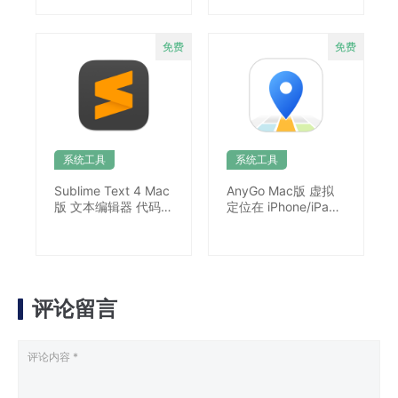
系统工具
系统工具
Sublime Text 4 Mac
AnyGo Mac版 虚拟
版 文本编辑器 代码编
定位在 iPhone/iPad
辑高亮显示
上模拟 GPS 位置
评论留言