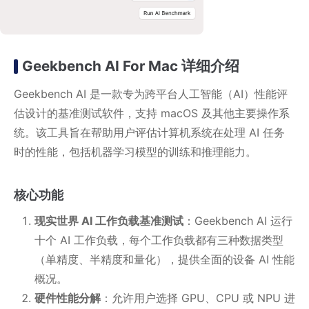
Geekbench AI For Mac 详细介绍
Geekbench AI 是一款专为跨平台人工智能（AI）性能评
估设计的基准测试软件，支持 macOS 及其他主要操作系
统。该工具旨在帮助用户评估计算机系统在处理 AI 任务
时的性能，包括机器学习模型的训练和推理能力。
核心功能
现实世界 AI 工作负载基准测试
：Geekbench AI 运行
十个 AI 工作负载，每个工作负载都有三种数据类型
（单精度、半精度和量化），提供全面的设备 AI 性能
概况。
硬件性能分解
：允许用户选择 GPU、CPU 或 NPU 进