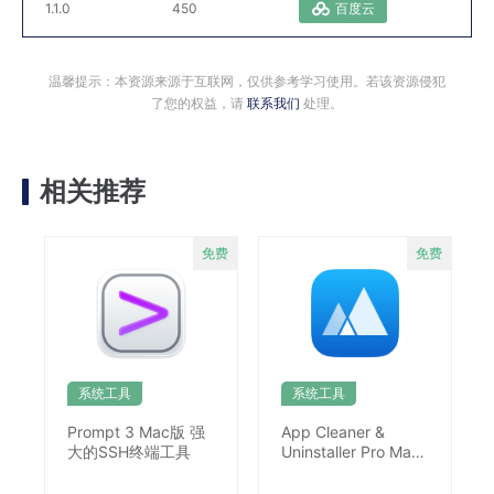
1.1.0
450
百度云
温馨提示：本资源来源于互联网，仅供参考学习使用。若该资源侵犯
了您的权益，请
联系我们
处理。
相关推荐
系统工具
系统工具
Prompt 3 Mac版 强
App Cleaner &
大的SSH终端工具
Uninstaller Pro Mac
卸载清理工具