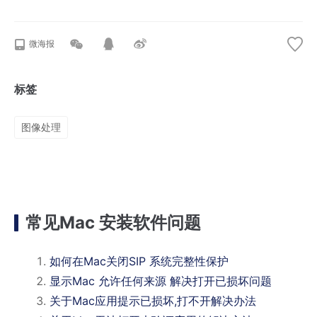
微海报
标签
图像处理
常见Mac 安装软件问题
如何在Mac关闭SIP 系统完整性保护
显示Mac 允许任何来源 解决打开已损坏问题
关于Mac应用提示已损坏,打不开解决办法