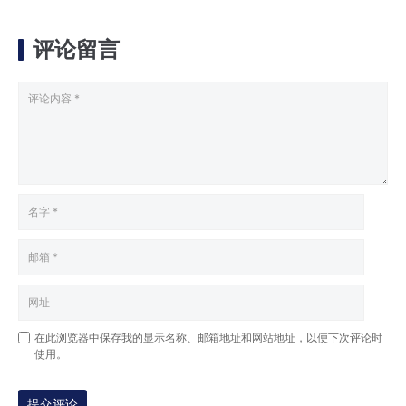
评论留言
在此浏览器中保存我的显示名称、邮箱地址和网站地址，以便下次评论时
使用。
提交评论