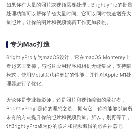
如果你有大量的照片或视频需要处理，BrightlyPro的批量
处理功能可以帮你节省大量时间。它可以同时快速增亮大
量照片，让你的图片和视频编辑工作更加轻松。
专为Mac打造
BrightlyPro专为macOS设计，它在macOS Monterey上
看起来非常棒，与照片应用程序和相机无缝集成，支持暗
模式，使用Metal以获得更好的性能，并针对Apple M1处
理器进行了优化。
无论你是专业摄影师，还是照片和视频编辑的爱好者，
BrightlyPro都是你的理想之选。拥有它，你将能够以前所
未有的方式提升你的照片和视频质量。所以，别再等了，
让BrightlyPro成为你的照片和视频编辑的必备神器吧！