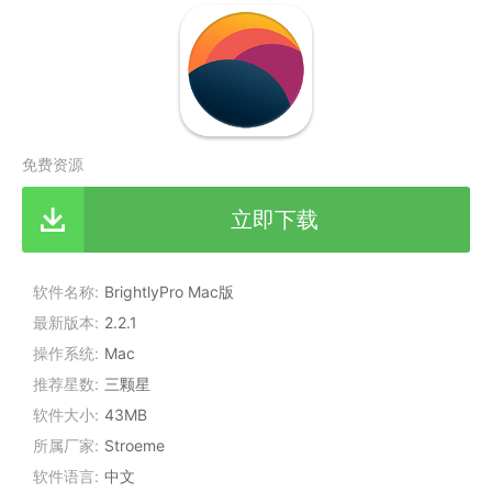
免费资源
立即下载
软件名称
BrightlyPro Mac版
最新版本
2.2.1
操作系统
Mac
推荐星数
三颗星
软件大小
43MB
所属厂家
Stroeme
软件语言
中文