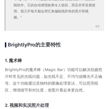
辑软件。它的自动增强效果令人惊叹，而且非常容易使
用。我几乎每天都会用它来编辑我所有的照片和视
频。”
BrightlyPro的主要特性
1. 魔术棒
BrightlyPro的魔术棒（Magic Bar）功能可以解决拍摄照
片时常见的光线问题，如光线不足、不均匀或曝光不正确
等。这个功能通过其独特的图像处理算法，可以照亮暗
区，增强细节和对比度，使图片看起来更自然。
2. 视频和实况照片处理