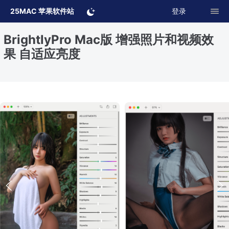
25MAC 苹果软件站
登录
BrightlyPro Mac版 增强照片和视频效
果 自适应亮度