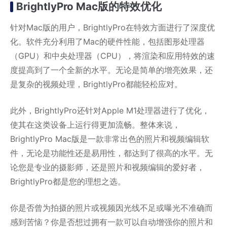
BrightlyPro Mac版的特效优化
针对Mac版的用户，BrightlyPro在特效方面进行了深度优
化。软件充分利用了Mac的硬件性能，包括图形处理器
（GPU）和中央处理器（CPU），将渲染和应用特效的速
度提高到了一个全新的水平。无论是简单的增亮效果，还
是复杂的视频处理，BrightlyPro都能轻松应对。
此外，BrightlyPro还针对Apple M1处理器进行了优化，
使其在这类设备上运行得更加流畅。整体来说，
BrightlyPro Mac版是一款非常出色的照片和视频编辑软
件，无论是功能性还是易用性，都达到了很高的水平。无
论您是专业的摄影师，还是照片和视频编辑的爱好者，
BrightlyPro都是您的理想之选。
你是否曾为拍摄的照片或视频因光线不足或曝光不准确而
感到苦恼？你是否想过拥有一款可以自动增强你的照片和