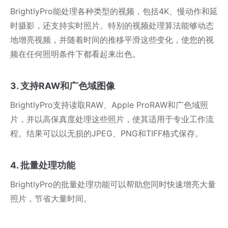
BrightlyPro能处理各种类型的视频，包括4K、慢动作和延
时摄影，还支持实时照片。特别的视频处理算法能够动态
地增亮视频，并随着时间的推移平滑这些变化，使您的视
频在任何照明条件下都看起来出色。
3. 支持RAW和广色域图像
BrightlyPro支持读取RAW、Apple ProRAW和广色域照
片，并以高保真度处理这些照片，使其适用于专业工作流
程。结果可以以无损的JPEG、PNG和TIFF格式保存。
4. 批量处理功能
BrightlyPro的批量处理功能可以帮助您同时快速增亮大量
照片，节省大量时间。