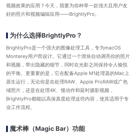
视频效果的应用？今天，我要为你种草一款强大且用户友
好的照片和视频编辑应用——BrightlyPro。
为什么选择BrightlyPro？
BrightlyPro是一个强大的图像处理工具，专为macOS
Monterey用户而设计。它通过一个滑块自动调亮你的照片
和视频，带出隐藏的细节，同时在光影之间保持令人愉悦
的平衡。更重要的是，它在配备Apple M1处理器的Mac上
原生运行，无论你是在处理RAW、Apple ProRAW或广色
域照片，还是在处理4K、慢动作和延时摄影视频，
BrightlyPro都能以高保真度处理这些内容，使其适用于专
业工作流程。
魔术棒（Magic Bar）功能