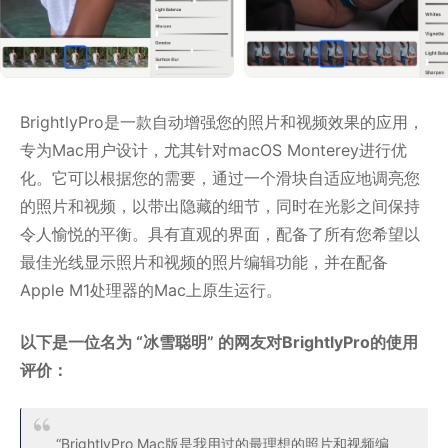
BrightlyPro是一款自动增强您的照片和视频效果的应用，
专为Mac用户设计，尤其针对macOS Monterey进行优
化。它可以根据您的需要，通过一个滑块自适应地调亮您
的照片和视频，以带出隐藏的细节，同时在光影之间保持
令人愉悦的平衡。具有直观的界面，配备了所有您希望以
最佳光线显示照片和视频的照片编辑功能，并在配备
Apple M1处理器的Mac上原生运行。
以下是一位名为 “冰雪聪明” 的网友对BrightlyPro的使用
评价：
“BrightlyPro Mac版是我用过的最理想的照片和视频编