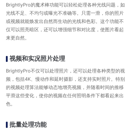
BrightlyPro的魔术棒功能可以轻松处理各种光线问题，如
光线不足、不均匀或曝光不准确等。只需一滑，你的照片
或视频就能焕发出自然而生动的光线和色彩。这个功能不
仅可以照亮暗区，还可以增强细节和对比度，使图片看起
来更自然。
视频和实况照片处理
BrightlyPro不仅可以处理照片，还可以处理各种类型的视
频，包括4K、慢动作和延时摄影，还支持实时照片。特别
的视频处理算法能够动态地增亮视频，并随着时间的推移
平滑这些变化，使你的视频在任何照明条件下都看起来出
色。
批量处理功能