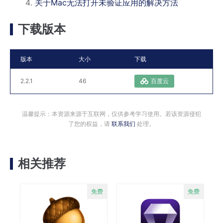
关于Mac无法打开未验证应用的解决方法
下载版本
版本
大小
下载
2.2.1
46
百度云
温馨提示：本资源来源于互联网，仅供参考学习使用。若该资源侵犯
了您的权益，请
联系我们
处理。
相关推荐