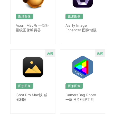
图形图像
图形图像
Acorn Mac版 一款轻
Aiarty Image
量级图像编辑器
Enhancer 图像增强
放大软件
图形图像
图形图像
iShot Pro Mac版 截
CameraBag Photo
图利器
一款照片处理工具