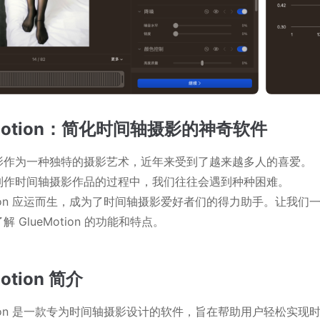
eMotion：简化时间轴摄影的神奇软件
影作为一种独特的摄影艺术，近年来受到了越来越多人的喜爱。
制作时间轴摄影作品的过程中，我们往往会遇到种种困难。
otion 应运而生，成为了时间轴摄影爱好者们的得力助手。让我们
 GlueMotion 的功能和特点。
otion 简介
otion 是一款专为时间轴摄影设计的软件，旨在帮助用户轻松实现