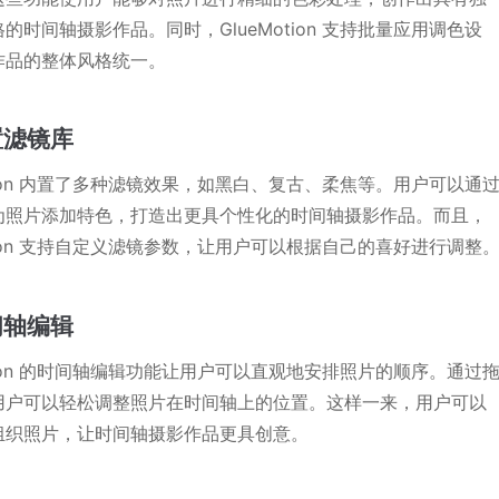
的时间轴摄影作品。同时，GlueMotion 支持批量应用调色设
作品的整体风格统一。
内置滤镜库
otion 内置了多种滤镜效果，如黑白、复古、柔焦等。用户可以通
为照片添加特色，打造出更具个性化的时间轴摄影作品。而且，
otion 支持自定义滤镜参数，让用户可以根据自己的喜好进行调整
时间轴编辑
otion 的时间轴编辑功能让用户可以直观地安排照片的顺序。通过
用户可以轻松调整照片在时间轴上的位置。这样一来，用户可以
组织照片，让时间轴摄影作品更具创意。