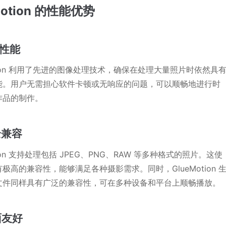
Motion 的性能优势
效性能
otion 利用了先进的图像处理技术，确保在处理大量照片时依然具
能。用户无需担心软件卡顿或无响应的问题，可以顺畅地进行时
作品的制作。
全兼容
tion 支持处理包括 JPEG、PNG、RAW 等多种格式的照片。这使
极高的兼容性，能够满足各种摄影需求。同时，GlueMotion 
文件同样具有广泛的兼容性，可在多种设备和平台上顺畅播放。
面友好