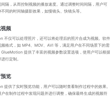
间间隔，从而控制视频的播放速度。通过调整时间间隔，用户可
种不同的时间轴摄影效果，如慢镜头、快镜头等。
成视频
otion 不仅可以处理照片，还可以将处理后的照片合成为视频。软
频格式，如 MP4、MOV、AVI 等，满足用户在不同场景下的需
GlueMotion 提供了丰富的视频参数设置选项，使用户可以根
好进行定制。
时预览
otion 提供了实时预览功能，用户可以随时查看制作过程中的效果
用户在制作过程中发现问题并进行调整，确保最终生成的视频符