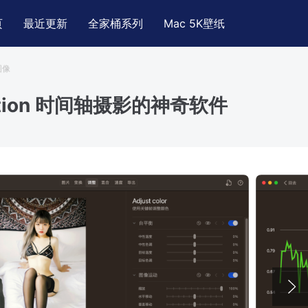
页
最近更新
全家桶系列
Mac 5K壁纸
图像
otion 时间轴摄影的神奇软件