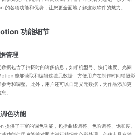
otion 的各项功能和优势，让您更全面地了解这款软件的魅力。
Motion 功能细节
数据管理
元数据包含了拍摄时的诸多信息，如相机型号、快门速度、光圈
eMotion 能够读取和编辑这些元数据，方便用户在制作时间轴摄
行参考和调整。此外，用户还可以自定义元数据，为作品添加更
信息。
高级调色功能
otion 提供了丰富的调色功能，包括曲线调整、色阶调整、饱和度
这些功能使用户能够对照片进行精细的色彩处理，创作出具有独