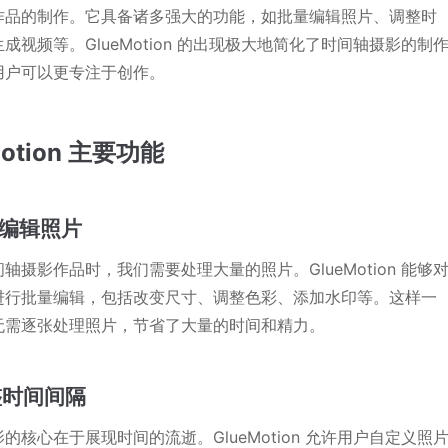
作品的制作。它具备诸多强大的功能，如批量编辑照片、调整时
成视频等。GlueMotion 的出现极大地简化了时间轴摄影的制
用户可以更专注于创作。
Motion 主要功能
批量编辑照片
轴摄影作品时，我们需要处理大量的照片。GlueMotion 能够
进行批量编辑，包括改变尺寸、调整色彩、添加水印等。这样一
无需逐张处理照片，节省了大量的时间和精力。
调整时间间隔
的核心在于展现时间的流逝。GlueMotion 允许用户自定义照