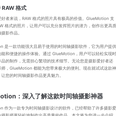
持 RAW 格式
好者来说，RAW 格式的照片具有极高的价值。GlueMotion 支
RAW 格式的照片，让用户可以充分发挥照片的潜力，创作出更高
轴摄影作品。
otion 是一款功能强大且易于使用的时间轴摄影软件，它为用户提
能和便捷的操作体验。通过 GlueMotion，用户可以轻松实现
作品的制作，无需担心繁琐的技术细节。无论您是摄影爱好者还
师，GlueMotion 都能为您带来极大的便利。现在就试试这款
，让您的时间轴摄影作品更具魅力。
eMotion：深入了解这款时间轴摄影神器
otion 作为一款专为时间轴摄影设计的软件，已经帮助了许多摄影
业摄影师更轻松地制作出高质量的作品。本文将为您进一步介绍