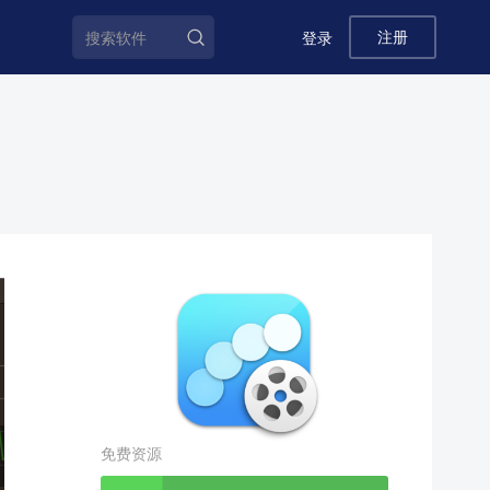
注册
登录
免费资源