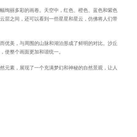
幅绚丽多彩的画卷。天空中，红色、橙色、蓝色和紫色
云层之间，还可以看到一些星星和星云，仿佛将人们带
而优美，与周围的山脉和湖泊形成了鲜明的对比。沙丘
，使整个画面更加和谐统一。
然元素，展现了一个充满梦幻和神秘的自然景观，让人