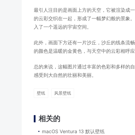
最引人注目的是画面上方的天空，它被渲染成一
的云彩交织在一起，形成了一幅梦幻般的景象。
入了一个遥远的宇宙空间。
此外，画面下方还有一片沙丘，沙丘的线条流畅
的颜色是温暖的金黄色，与天空中的云彩相呼应
总的来说，这幅图片通过丰富的色彩和多样的自
感受到大自然的壮丽和美丽。
壁纸
风景壁纸
相关的
macOS Ventura 13 默认壁纸