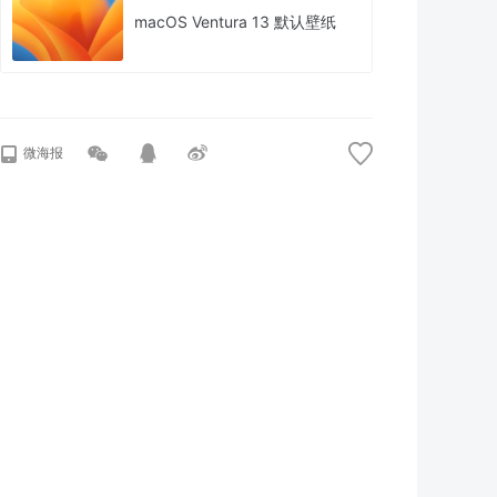
macOS Ventura 13 默认壁纸
微海报