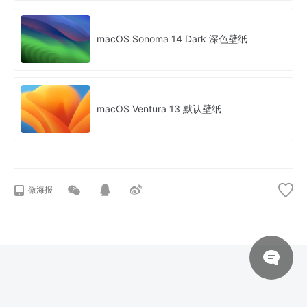
macOS Sonoma 14 Dark 深色壁纸
macOS Ventura 13 默认壁纸
微海报