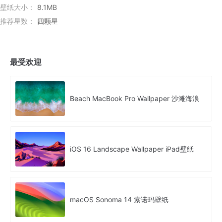
壁纸大小：
8.1MB
推荐星数：
四颗星
最受欢迎
Beach MacBook Pro Wallpaper 沙滩海浪
iOS 16 Landscape Wallpaper iPad壁纸
macOS Sonoma 14 索诺玛壁纸