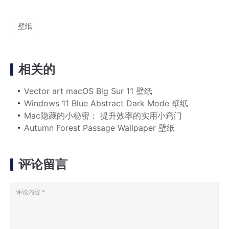
壁纸
相关的
Vector art macOS Big Sur 11 壁纸
Windows 11 Blue Abstract Dark Mode 壁纸
Mac隐藏的小秘密： 提升效率的实用小窍门
Autumn Forest Passage Wallpaper 壁纸
评论留言