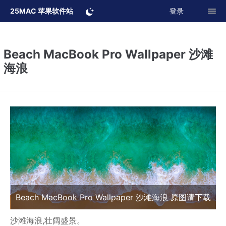
25MAC 苹果软件站
登录
Beach MacBook Pro Wallpaper 沙滩
海浪
Beach MacBook Pro Wallpaper 沙滩海浪 原图请下载
沙滩海浪,壮阔盛景。