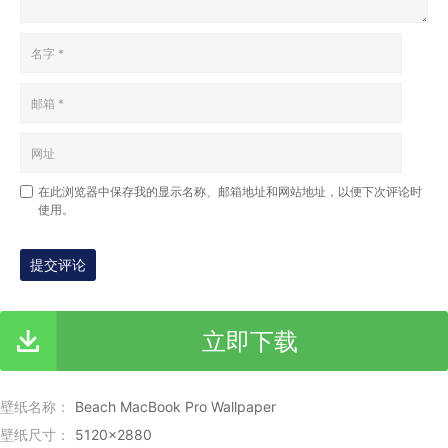
在此浏览器中保存我的显示名称、邮箱地址和网站地址，以便下次评论时
使用。
提交评论
立即下载
壁纸名称：
Beach MacBook Pro Wallpaper
壁纸尺寸：
5120x2880