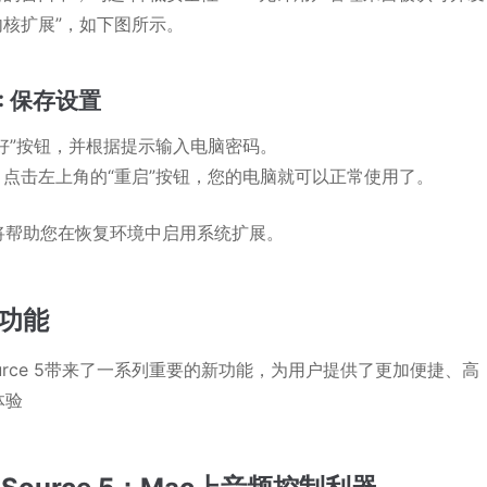
内核扩展”，如下图所示。
: 保存设置
“好”按钮，并根据提示输入电脑密码。
，点击左上角的“重启”按钮，您的电脑就可以正常使用了。
将帮助您在恢复环境中启用系统扩展。
功能
Source 5带来了一系列重要的新功能，为用户提供了更加便捷、高
体验