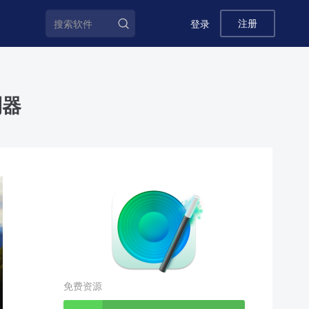
注册
登录
利器
免费资源