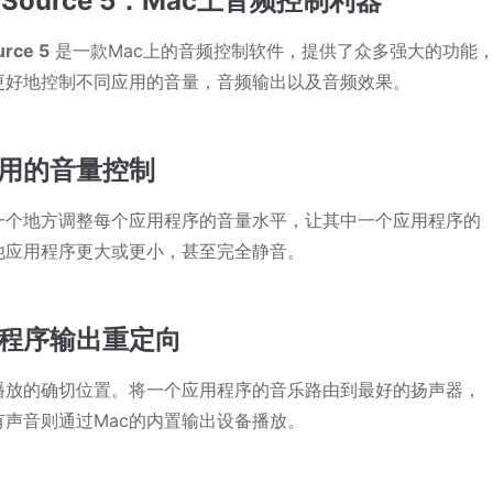
dSource 5：Mac上音频控制利器
rce 5
是一款Mac上的音频控制软件，提供了众多强大的功能
更好地控制不同应用的音量，音频输出以及音频效果。
用的音量控制
一个地方调整每个应用程序的音量水平，让其中一个应用程序的
他应用程序更大或更小，甚至完全静音。
程序输出重定向
播放的确切位置。将一个应用程序的音乐路由到最好的扬声器，
有声音则通过Mac的内置输出设备播放。