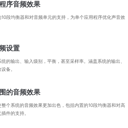
程序音频效果
的10段均衡器和对音频单元的支持，为单个应用程序优化声音效
频设置
系统的输出、输入级别，平衡，甚至采样率。涵盖系统的输出、
效设备。
围的音频效果
使整个系统的音频效果更加出色，包括内置的10段均衡器和对高
元插件的支持。