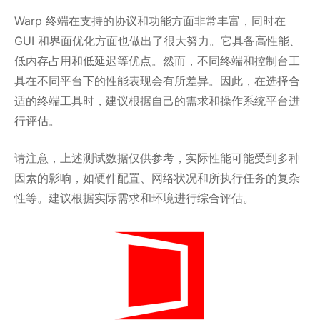
Warp 终端在支持的协议和功能方面非常丰富，同时在
GUI 和界面优化方面也做出了很大努力。它具备高性能、
低内存占用和低延迟等优点。然而，不同终端和控制台工
具在不同平台下的性能表现会有所差异。因此，在选择合
适的终端工具时，建议根据自己的需求和操作系统平台进
行评估。
请注意，上述测试数据仅供参考，实际性能可能受到多种
因素的影响，如硬件配置、网络状况和所执行任务的复杂
性等。建议根据实际需求和环境进行综合评估。