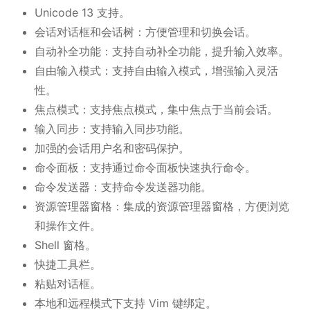
Unicode 13 支持。
会话对话框和会话树：方便管理和切换会话。
自动补全功能：支持自动补全功能，提升输入效率。
自由输入模式：支持自由输入模式，增强输入灵活
性。
焦点模式：支持焦点模式，集中焦点于当前会话。
输入同步：支持输入同步功能。
加强的会话用户名和密码保护。
命令面板：支持通过命令面板快速执行命令。
命令发送器：支持命令发送器功能。
资源管理器窗格：集成的资源管理器窗格，方便浏览
和操作文件。
Shell 窗格。
快捷工具栏。
粘贴对话框。
本地和远程模式下支持 Vim 键绑定。