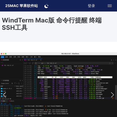
25MAC 苹果软件站
登录
WindTerm Mac版 命令行提醒 终端
SSH工具