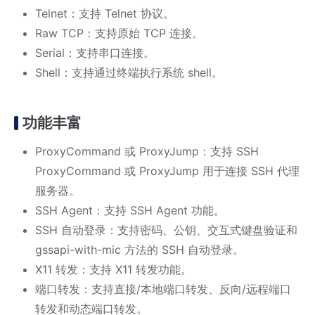
Telnet：支持 Telnet 协议。
Raw TCP：支持原始 TCP 连接。
Serial：支持串口连接。
Shell：支持通过终端执行系统 shell。
功能丰富
ProxyCommand 或 ProxyJump：支持 SSH
ProxyCommand 或 ProxyJump 用于连接 SSH 代理
服务器。
SSH Agent：支持 SSH Agent 功能。
SSH 自动登录：支持密码、公钥、交互式键盘验证和
gssapi-with-mic 方法的 SSH 自动登录。
X11 转发：支持 X11 转发功能。
端口转发：支持直接/本地端口转发、反向/远程端口
转发和动态端口转发。