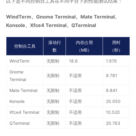
以下是不同控制台工具在不同平台下的性能测试结果：
WindTerm、Gnome Terminal、Mate Terminal、
Konsole、Xfce4 Terminal、QTerminal
滚动行
内存占用
用时
控制台工具
数
（MB）
（秒）
WindTerm
无限制
18.6
1.976
Gnome
无限制
不适用
9.781
Terminal
Mate Terminal
无限制
不适用
9.841
Konsole
无限制
不适用
25.050
Xfce4 Terminal
无限制
不适用
10.520
QTerminal
无限制
不适用
20.763