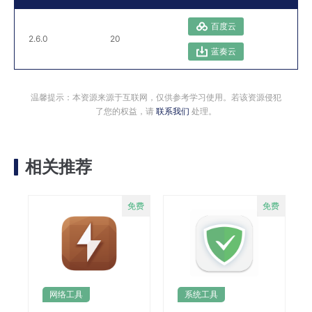
百度云
2.6.0
20
蓝奏云
温馨提示：本资源来源于互联网，仅供参考学习使用。若该资源侵犯
了您的权益，请
联系我们
处理。
相关推荐
网络工具
系统工具