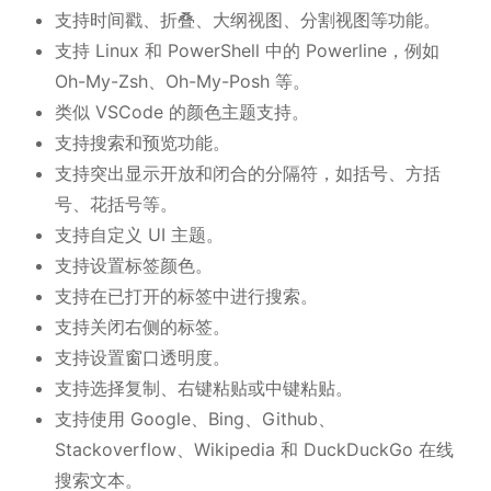
支持时间戳、折叠、大纲视图、分割视图等功能。
支持 Linux 和 PowerShell 中的 Powerline，例如
Oh-My-Zsh、Oh-My-Posh 等。
类似 VSCode 的颜色主题支持。
支持搜索和预览功能。
支持突出显示开放和闭合的分隔符，如括号、方括
号、花括号等。
支持自定义 UI 主题。
支持设置标签颜色。
支持在已打开的标签中进行搜索。
支持关闭右侧的标签。
支持设置窗口透明度。
支持选择复制、右键粘贴或中键粘贴。
支持使用 Google、Bing、Github、
Stackoverflow、Wikipedia 和 DuckDuckGo 在线
搜索文本。