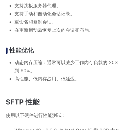
支持跳板服务器代理。
支持手动和自动化会话记录。
重命名和复制会话。
在重新启动后恢复上次的会话和布局。
性能优化
动态内存压缩：通常可以减少工作内存负载的 20%
到 90%。
高性能、低内存占用、低延迟。
SFTP 性能
使用以下硬件进行性能测试：