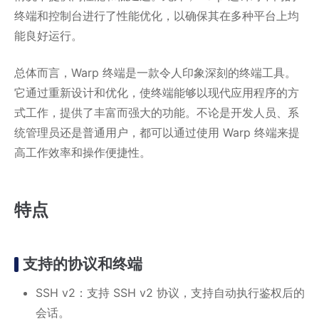
终端和控制台进行了性能优化，以确保其在多种平台上均
能良好运行。
总体而言，Warp 终端是一款令人印象深刻的终端工具。
它通过重新设计和优化，使终端能够以现代应用程序的方
式工作，提供了丰富而强大的功能。不论是开发人员、系
统管理员还是普通用户，都可以通过使用 Warp 终端来提
高工作效率和操作便捷性。
特点
支持的协议和终端
SSH v2：支持 SSH v2 协议，支持自动执行鉴权后的
会话。