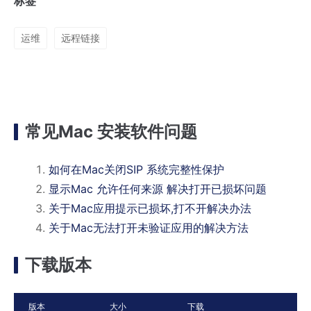
标签
运维
远程链接
常见Mac 安装软件问题
如何在Mac关闭SIP 系统完整性保护
显示Mac 允许任何来源 解决打开已损坏问题
关于Mac应用提示已损坏,打不开解决办法
关于Mac无法打开未验证应用的解决方法
下载版本
版本
大小
下载