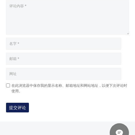
在此浏览器中保存我的显示名称、邮箱地址和网站地址，以便下次评论时
使用。
提交评论