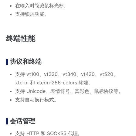
在输入时隐藏鼠标光标。
支持锁屏功能。
终端性能
协议和终端
支持 vt100、vt220、vt340、vt420、vt520、
xterm 和 xterm-256-colors 终端。
支持 Unicode、表情符号、真彩色、鼠标协议等。
支持自动换行模式。
会话管理
支持 HTTP 和 SOCKS5 代理。