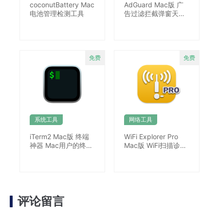
coconutBattery Mac
AdGuard Mac版 广
电池管理检测工具
告过滤拦截弹窗天花
板
系统工具
网络工具
iTerm2 Mac版 终端
WiFi Explorer Pro
神器 Mac用户的终极
Mac版 WiFi扫描诊断
终端工具
工具
评论留言