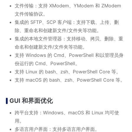
文件传输：支持 XModem、YModem 和 ZModem
文件传输协议。
集成的 SFTP、SCP 客户端：支持下载、上传、删
除、重命名和创建新文件/文件夹等功能。
集成的本地文件管理器：支持移动、拷贝、删除、重
命名和创建新文件/文件夹等功能。
支持 Windows 的 Cmd、PowerShell 和以管理员身
份运行的 Cmd、PowerShell。
支持 Linux 的 bash、zsh、PowerShell Core 等。
支持 macOS 的 bash、zsh、PowerShell Core 等。
GUI 和界面优化
跨平台支持：Windows、macOS 和 Linux 均可使
用。
多语言用户界面：支持多语言用户界面。