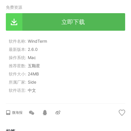
免费资源
立即下载
软件名称
WindTerm
最新版本
2.6.0
操作系统
Mac
推荐星数
五颗星
软件大小
24MB
所属厂家
Side
软件语言
中文
微海报