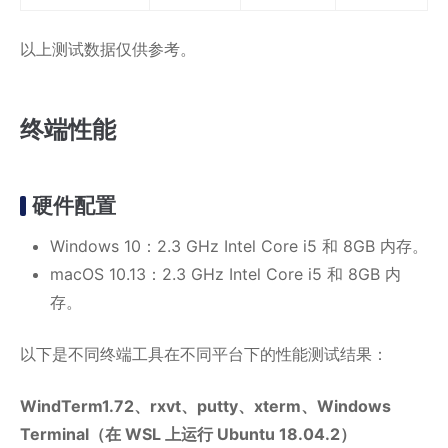
以上测试数据仅供参考。
终端性能
硬件配置
Windows 10：2.3 GHz Intel Core i5 和 8GB 内存。
macOS 10.13：2.3 GHz Intel Core i5 和 8GB 内
存。
以下是不同终端工具在不同平台下的性能测试结果：
WindTerm1.72、rxvt、putty、xterm、Windows
Terminal（在 WSL 上运行 Ubuntu 18.04.2）