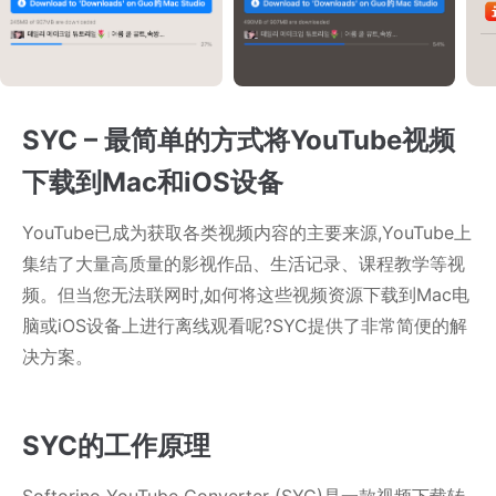
SYC – 最简单的方式将YouTube视频
下载到Mac和iOS设备
YouTube已成为获取各类视频内容的主要来源,YouTube上
集结了大量高质量的影视作品、生活记录、课程教学等视
频。但当您无法联网时,如何将这些视频资源下载到Mac电
脑或iOS设备上进行离线观看呢?SYC提供了非常简便的解
决方案。
SYC的工作原理