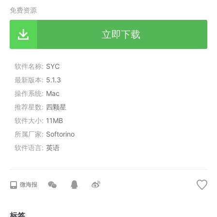
免费资源
立即下载
软件名称
SYC
最新版本
5.1.3
操作系统
Mac
推荐星数
四颗星
软件大小
11MB
所属厂家
Softorino
软件语言
英语
微海报
标签