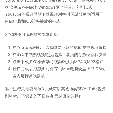
Softorino YouTube Converter (SYC)是一款视频下载转
换软件,支持Mac和Windows两个平台。它可以从
YouTube等视频网站下载视频,并将其无缝转换为适用于
Mac电脑和iOS设备播放的格式。
SYC的使用流程非常简单直观:
在YouTube网站上选择想要下载的视频,复制视频链接
在SYC中粘贴视频链接,选择下载后的存放位置和质量
点击下载,SYC会自动将视频转换为MP4或MP3格式
转换完成后,视频即可保存到Mac电脑硬盘上或iOS设
备内进行离线播放
整个过程只需要简单3步,就可以高效地实现YouTube视频
到Mac/iOS设备的下载转换,无需复杂的操作。