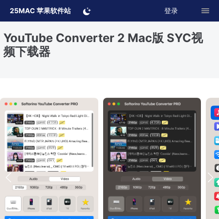
25MAC 苹果软件站
登录
YouTube Converter 2 Mac版 SYC视
频下载器