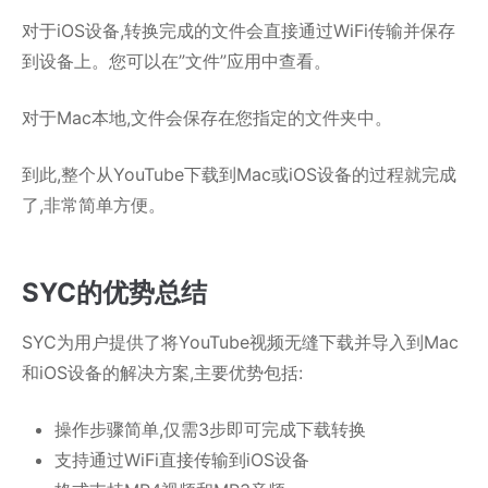
对于iOS设备,转换完成的文件会直接通过WiFi传输并保存
到设备上。您可以在”文件”应用中查看。
对于Mac本地,文件会保存在您指定的文件夹中。
到此,整个从YouTube下载到Mac或iOS设备的过程就完成
了,非常简单方便。
SYC的优势总结
SYC为用户提供了将YouTube视频无缝下载并导入到Mac
和iOS设备的解决方案,主要优势包括:
操作步骤简单,仅需3步即可完成下载转换
支持通过WiFi直接传输到iOS设备