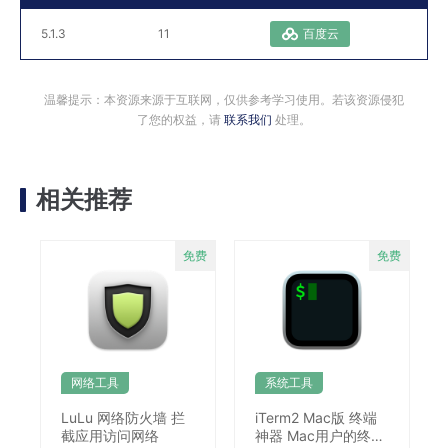
5.1.3
11
百度云
温馨提示：本资源来源于互联网，仅供参考学习使用。若该资源侵犯
了您的权益，请
联系我们
处理。
相关推荐
网络工具
系统工具
LuLu 网络防火墙 拦
iTerm2 Mac版 终端
截应用访问网络
神器 Mac用户的终极