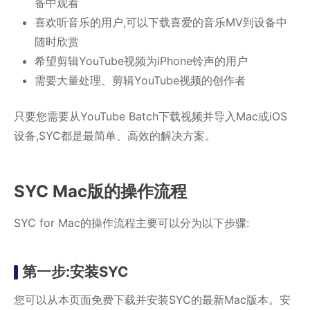
备中观看
喜欢听音乐的用户,可以下载喜爱的音乐MV到设备中
随时欣赏
希望剪辑YouTube视频为iPhone铃声的用户
需要大量处理、剪辑YouTube视频的创作者
只要您需要从YouTube Batch下载视频并导入Mac或iOS
设备,SYC都是最简单、高效的解决方案。
SYC Mac版的操作流程
SYC for Mac的操作流程主要可以分为以下步骤:
第一步:安装SYC
您可以从本页面免费下载并安装SYC的最新Mac版本。安