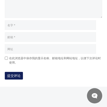
在此浏览器中保存我的显示名称、邮箱地址和网站地址，以便下次评论时
使用。
提交评论