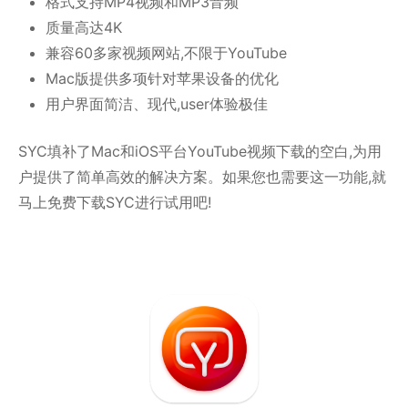
格式支持MP4视频和MP3音频
质量高达4K
兼容60多家视频网站,不限于YouTube
Mac版提供多项针对苹果设备的优化
用户界面简洁、现代,user体验极佳
SYC填补了Mac和iOS平台YouTube视频下载的空白,为用
户提供了简单高效的解决方案。如果您也需要这一功能,就
马上免费下载SYC进行试用吧!