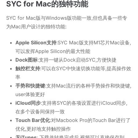
SYC for Mac的独特功能
SYC for Mac版与Windows版功能一致,但也具备一些专
为Mac用户设计的独特功能:
Apple Silicon支持
:SYC Mac版支持M1芯片Mac设备,
可以发挥Apple Silicon的最大性能
Dock图标
:支持一键从Dock启动SYC,方便快捷
触控栏支持
:可以在SYC中快速切换功能等,提高操作效
率
手势和快捷键
:支持Mac流行的各种手势操作和快捷键,
user体验更好
iCloud同步
:支持将SYC的各项设置进行iCloud同步,
在多个设备间保持一致
Touch Bar优化
:对Macbook Pro的Touch Bar进行了
优化,更好地支持触控操作
无iTunes
: 下载并转换完成后,视频可以直接保存到