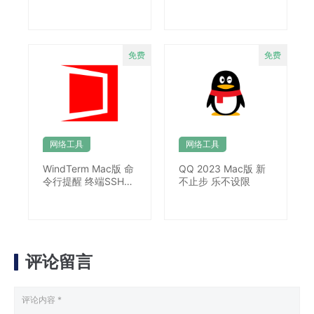
终端工具
网络工具
网络工具
WindTerm Mac版 命
QQ 2023 Mac版 新
令行提醒 终端SSH工
不止步 乐不设限
具
评论留言