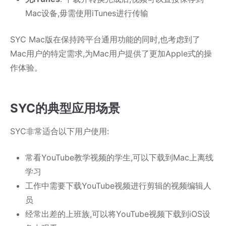
Mac设备,毋需使用iTunes进行传输
SYC Mac版在保持跨平台通用功能的同时,也考虑到了
Mac用户的特定需求,为Mac用户提供了更加Apple式的操
作体验。
SYC的典型应用场景
SYC非常适合以下用户使用:
常看YouTube教学视频的学生,可以下载到Mac上离线
学习
工作中需要下载YouTube视频进行剪辑的视频编辑人
员
经常出差的上班族,可以将YouTube视频下载到iOS设