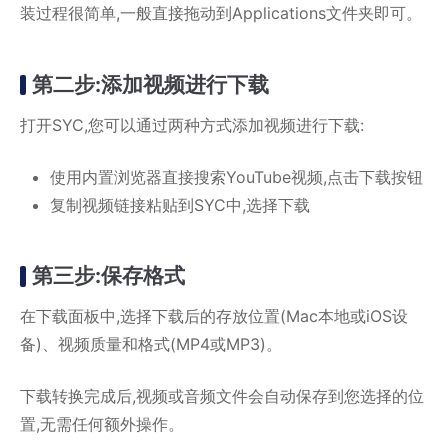
装过程很简单,一般直接拖动到Applications文件夹即可。
第二步:添加视频进行下载
打开SYC,您可以通过两种方式添加视频进行下载:
使用内置浏览器直接搜索YouTube视频,点击下载按钮
复制视频链接粘贴到SYC中,选择下载
第三步:保存格式
在下载面板中,选择下载后的存放位置(Mac本地或iOS设
备)、视频质量和格式(MP4或MP3)。
下载转换完成后,视频或音频文件会自动保存到您选择的位
置,无需任何额外操作。