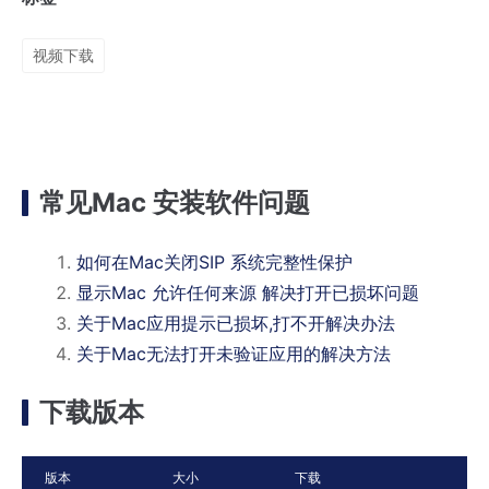
视频下载
常见Mac 安装软件问题
如何在Mac关闭SIP 系统完整性保护
显示Mac 允许任何来源 解决打开已损坏问题
关于Mac应用提示已损坏,打不开解决办法
关于Mac无法打开未验证应用的解决方法
下载版本
版本
大小
下载