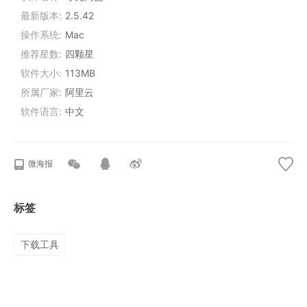
最新版本
2.5.42
操作系统
Mac
推荐星数
四颗星
软件大小
113MB
所属厂家
阿里云
软件语言
中文
微海报
标签
下载工具