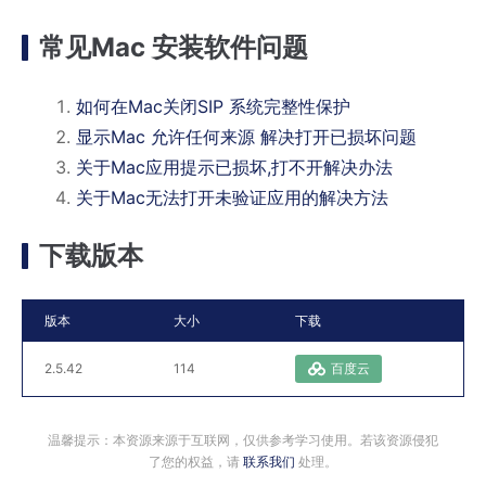
常见Mac 安装软件问题
如何在Mac关闭SIP 系统完整性保护
显示Mac 允许任何来源 解决打开已损坏问题
关于Mac应用提示已损坏,打不开解决办法
关于Mac无法打开未验证应用的解决方法
下载版本
版本
大小
下载
2.5.42
114
百度云
温馨提示：本资源来源于互联网，仅供参考学习使用。若该资源侵犯
了您的权益，请
联系我们
处理。