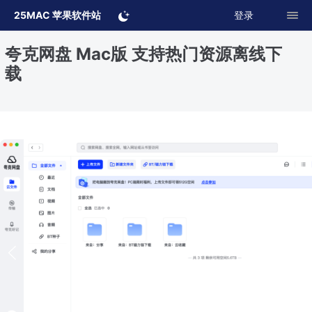
25MAC 苹果软件站
登录
夸克网盘 Mac版 支持热门资源离线下
载