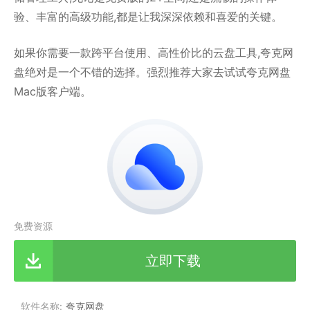
验、丰富的高级功能,都是让我深深依赖和喜爱的关键。
如果你需要一款跨平台使用、高性价比的云盘工具,夸克网
盘绝对是一个不错的选择。强烈推荐大家去试试夸克网盘
Mac版客户端。
免费资源
立即下载
软件名称
夸克网盘