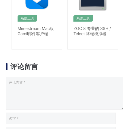
系统工具
系统工具
Mimestream Mac版
ZOC 8 专业的 SSH /
Gamil邮件客户端
Telnet 终端模拟器
评论留言