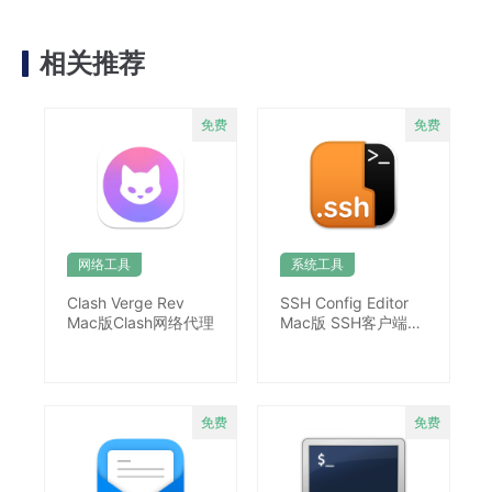
相关推荐
网络工具
系统工具
Clash Verge Rev
SSH Config Editor
Mac版Clash网络代理
Mac版 SSH客户端配
置工具