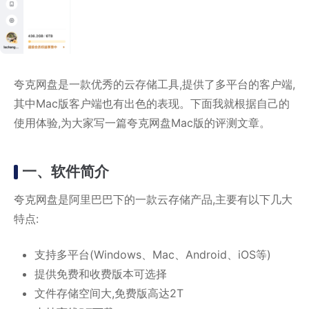
夸克网盘是一款优秀的云存储工具,提供了多平台的客户端,
其中Mac版客户端也有出色的表现。下面我就根据自己的
使用体验,为大家写一篇夸克网盘Mac版的评测文章。
一、软件简介
夸克网盘是阿里巴巴下的一款云存储产品,主要有以下几大
特点:
支持多平台(Windows、Mac、Android、iOS等)
提供免费和收费版本可选择
文件存储空间大,免费版高达2T