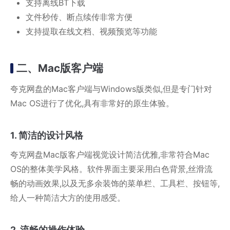
支持离线BT下载
文件秒传、断点续传非常方便
支持提取在线文档、视频预览等功能
二、Mac版客户端
夸克网盘的Mac客户端与Windows版类似,但是专门针对
Mac OS进行了优化,具有非常好的原生体验。
1. 简洁的设计风格
夸克网盘Mac版客户端视觉设计简洁优雅,非常符合Mac
OS的整体美学风格。软件界面主要采用白色背景,丝滑流
畅的动画效果,以及无多余装饰的菜单栏、工具栏、按钮等,
给人一种简洁大方的使用感受。
2. 流畅的操作体验