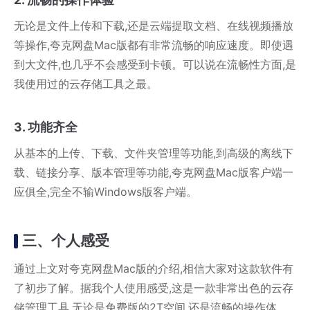
无论是文件上传和下载,还是云端提取文档、在线视频播放
等操作,夸克网盘Mac版都有非常流畅的响应速度。即使遇
到大文件,也几乎不会感受到卡顿。可以说在流畅性方面,是
我使用过的云存储工具之最。
3. 功能齐全
从基本的上传、下载、文件夹管理等功能,到高级的离线下
载、链接分享、版本管理等功能,夸克网盘Mac版客户端一
应俱全,完全不输Windows版客户端。
三、个人感受
通过上文对夸克网盘Mac版的介绍,相信大家对这款软件有
了初步了解。据我个人使用感受,这是一款非常出色的云存
储管理工具,无论是免费版的2T空间,还是流畅的操作体