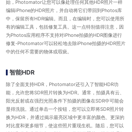
始，Photomator让您可以像处理任何其他HDR照片一样
编辑iPhone的HDR照片，并自动将它们带回到Photos库
中，保留所有HDR编辑。而且，在编辑时，您可以使用所
有的编辑工具，包括修复工具。这一点特别值得注意，因
为Photos应用程序不支持对iPhone拍摄的HDR图像进行
修复-Photomator可以轻松地去除iPhone拍摄的HDR照片
中的任何不需要的物体或瑕疵。
智能HDR
除了全面支持HDR，Photomator还引入了智能HDR功
能，允许您将SDR照片转换为HDR。通常，拍摄具有云、
阳光反射或在强烈光照条件下拍摄的图像在SDR中可能会
显得洗脱。通过单击一个按钮，您可以立即将SDR照片转
换为HDR，并通过揭示最亮区域中更丰富的颜色、更深的
对比度和更多细节，使这些照片重现生机。随后，您可以