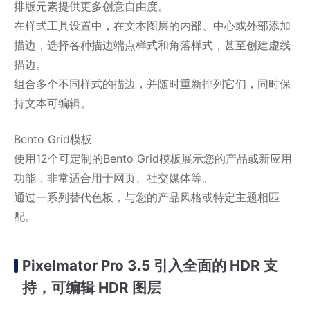
排版元素提供更多创意自由度。
在样式工具设置中，在文本图层的内部、中心或外部添加
描边，选择各种描边端点样式和角落样式，甚至创建虚线
描边。
组合多个不同样式的描边，并随时重新排列它们，同时保
持文本可编辑。
Bento Grid模板
使用12个可定制的Bento Grid模板展示您的产品或新应用
功能，非常适合用于网页、社交媒体等。
通过一系列替代色板，与您的产品风格或特定主题相匹
配。
Pixelmator Pro 3.5 引入全面的 HDR 支
持，可编辑 HDR 图层