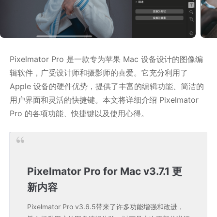
Pixelmator Pro 是一款专为苹果 Mac 设备设计的图像编
辑软件，广受设计师和摄影师的喜爱。它充分利用了
Apple 设备的硬件优势，提供了丰富的编辑功能、简洁的
用户界面和灵活的快捷键。本文将详细介绍 Pixelmator
Pro 的各项功能、快捷键以及使用心得。
Pixelmator Pro for Mac v3.7.1 更
新内容
Pixelmator Pro v3.6.5带来了许多功能增强和改进，