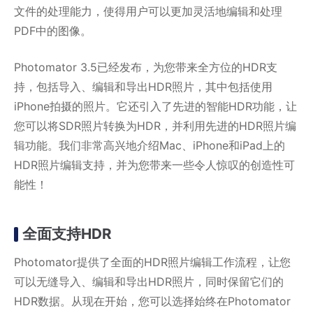
文件的处理能力，使得用户可以更加灵活地编辑和处理
PDF中的图像。
Photomator 3.5已经发布，为您带来全方位的HDR支
持，包括导入、编辑和导出HDR照片，其中包括使用
iPhone拍摄的照片。它还引入了先进的智能HDR功能，让
您可以将SDR照片转换为HDR，并利用先进的HDR照片编
辑功能。我们非常高兴地介绍Mac、iPhone和iPad上的
HDR照片编辑支持，并为您带来一些令人惊叹的创造性可
能性！
全面支持HDR
Photomator提供了全面的HDR照片编辑工作流程，让您
可以无缝导入、编辑和导出HDR照片，同时保留它们的
HDR数据。从现在开始，您可以选择始终在Photomator