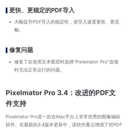
更快、更稳定的PDF导入
大幅提升PDF导入的稳定性，使导入速度更快、更流
畅。
修复问题
修复了在使用文本图层时选择”Pixlemator Pro”选项
时无法正常运行的问题。
Pixelmator Pro 3.4：改进的PDF文
件支持
Pixelmator Pro是一款在Mac平台上非常优秀的图像编辑
软件。在最新的3.4版本更新中，该软件重点增强了对PDF