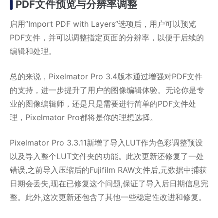
PDF文件预览与分辨率调整
启用”Import PDF with Layers”选项后，用户可以预览
PDF文件，并可以调整指定页面的分辨率，以便于后续的
编辑和处理。
总的来说，Pixelmator Pro 3.4版本通过增强对PDF文件
的支持，进一步提升了用户的图像编辑体验。无论你是专
业的图像编辑师，还是只是需要进行简单的PDF文件处
理，Pixelmator Pro都将是你的理想选择。
Pixelmator Pro 3.3.11新增了导入LUT作为色彩调整预设
以及导入整个LUT文件夹的功能。此次更新还修复了一处
错误,之前导入压缩后的Fujifilm RAW文件后,元数据中捕获
日期会丢失,现在已修复这个问题,保证了导入后日期信息完
整。此外,这次更新还包含了其他一些稳定性改进和修复。