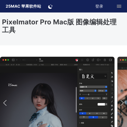
25MAC 苹果软件站
登录
Pixelmator Pro Mac版 图像编辑处理
工具