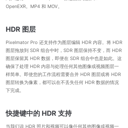
OpenEXR。MP4 和 MOV。
HDR 图层
Pixelmator Pro 还支持作为图层编辑 HDR 内容。将 HDR
图层拖放到 SDR 组合中时，SDR 图层保持不变，而 HDR
图层保留其 HDR 数据，即便在 SDR 组合中也是如此。这
确保了处理 HDR 内容与处理任何其他图像或视频图层一
样简单。即使您的工作流程需要合并 HDR 图层或将 HDR
图层转换为像素，都可以在不丢失任何 HDR 数据的情况
下完成。
快捷键中的 HDR 支持
当我们说 HDR 照片和视频可以像任何其他图像或视频一