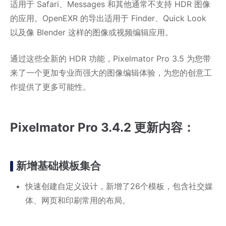
适用于 Safari、Messages 和其他通常不支持 HDR 图像
的应用。OpenEXR 的导出适用于 Finder、Quick Look
以及像 Blender 这样的图像或视频编辑应用。
通过这些全新的 HDR 功能，Pixelmator Pro 3.5 为您带
来了一个更加专业而强大的图像编辑体验，为您的创意工
作提供了更多可能性。
Pixelmator Pro 3.4.2 更新内容：
新增基础模板集合
快速创建自定义设计，新增了26个模板，包含社交媒
体、网页和印刷常用的布局。