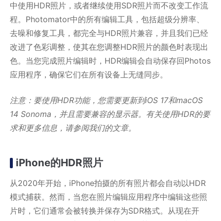
中使用HDR照片，或者继续使用SDR照片而不改变工作流
程。Photomator中的所有编辑工具，包括超级分辨率、
去噪和修复工具，都完全与HDR照片兼容，并且我们已经
改进了色彩调整，使其在您调整HDR照片的颜色时表现出
色。当您完成照片编辑时，HDR编辑会自动保存回Photos
应用程序，确保它们在所有设备上无缝同步。
注意：要使用HDR功能，您需要更新到iOS 17和macOS
14 Sonoma，并且需要兼容的显示器。有关使用HDR的要
求和更多信息，请参阅我们的文章。
iPhone的HDR照片
从2020年开始，iPhone拍摄的所有照片都会自动以HDR
模式捕获。然而，当您在照片编辑应用程序中编辑这些照
片时，它们通常会被转换并保存为SDR格式。从现在开