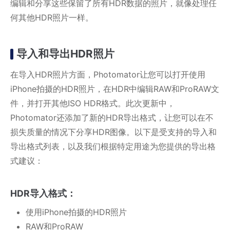
编辑和分享这些保留了所有HDR数据的照片，就像处理任
何其他HDR照片一样。
导入和导出HDR照片
在导入HDR照片方面，Photomator让您可以打开使用
iPhone拍摄的HDR照片，在HDR中编辑RAW和ProRAW文
件，并打开其他ISO HDR格式。此次更新中，
Photomator还添加了新的HDR导出格式，让您可以在不
损失质量的情况下分享HDR图像。以下是受支持的导入和
导出格式列表，以及我们根据特定用途为您提供的导出格
式建议：
HDR导入格式：
使用iPhone拍摄的HDR照片
RAW和ProRAW