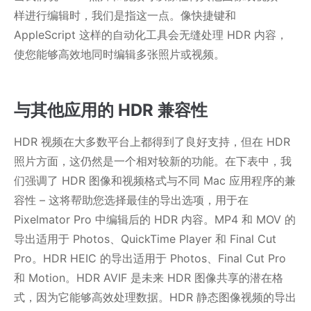
样进行编辑时，我们是指这一点。像快捷键和
AppleScript 这样的自动化工具会无缝处理 HDR 内容，
使您能够高效地同时编辑多张照片或视频。
与其他应用的 HDR 兼容性
HDR 视频在大多数平台上都得到了良好支持，但在 HDR
照片方面，这仍然是一个相对较新的功能。在下表中，我
们强调了 HDR 图像和视频格式与不同 Mac 应用程序的兼
容性 – 这将帮助您选择最佳的导出选项，用于在
Pixelmator Pro 中编辑后的 HDR 内容。MP4 和 MOV 的
导出适用于 Photos、QuickTime Player 和 Final Cut
Pro。HDR HEIC 的导出适用于 Photos、Final Cut Pro
和 Motion。HDR AVIF 是未来 HDR 图像共享的潜在格
式，因为它能够高效处理数据。HDR 静态图像视频的导出