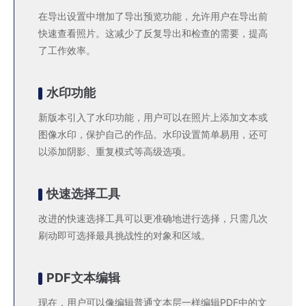
在导出设置中增加了导出预览功能，允许用户在导出前
快速查看照片。这减少了反复导出和检查的需要，提高
了工作效率。
水印功能
新版本引入了水印功能，用户可以在照片上添加文本或
图像水印，保护自己的作品。水印设置简单易用，还可
以添加阴影、重复模式等高级选项。
快速选择工具
改进的快速选择工具可以更准确地进行选择，只需几次
刷动即可选择最具挑战性的对象和区域。
PDF文本编辑
现在，用户可以像编辑普通文本层一样编辑PDF中的文