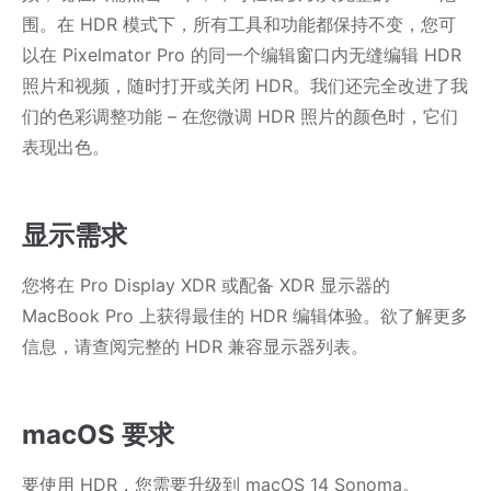
围。在 HDR 模式下，所有工具和功能都保持不变，您可
以在 Pixelmator Pro 的同一个编辑窗口内无缝编辑 HDR
照片和视频，随时打开或关闭 HDR。我们还完全改进了我
们的色彩调整功能 – 在您微调 HDR 照片的颜色时，它们
表现出色。
显示需求
您将在 Pro Display XDR 或配备 XDR 显示器的
MacBook Pro 上获得最佳的 HDR 编辑体验。欲了解更多
信息，请查阅完整的 HDR 兼容显示器列表。
macOS 要求
要使用 HDR，您需要升级到 macOS 14 Sonoma。