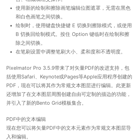
使用新的绘制和擦除画笔编辑位图遮罩，无需在黑色
和白色画笔之间切换。
绘制时，使用键盘快捷键 E 切换到擦除模式，或使用
B 切换回绘制模式。按住 Option 键临时在绘制和擦
除之间切换。
在笔刷设置中调整笔刷大小、柔和度和不透明度。
Pixelmator Pro 3.5.9带来了对矢量PDF的改进支持，包
括使用Safari、Keynote或Pages等Apple应用程序创建的
PDF，现在可以将其作为常规文本图层进行编辑。此更新
还增加了在文本图层周围创建自由可定制的描边的功能，
并引入了新的Bento Grid模板集合。
PDF中的文本编辑
现在您可以将矢量PDF中的文本元素作为常规文本图层导
入和编辑。