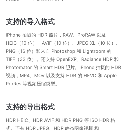
支持的导入格式
iPhone 拍摄的 HDR 照片，RAW、ProRAW 以及
HEIC（10 位）、AVIF（10 位）、JPEG XL（10 位）、
PNG（16 位）和来自 Photoshop 和 Lightroom 的
TIFF（32 位）。还支持 OpenEXR、Radiance HDR 和
Photomator 的 Smart HDR 照片。iPhone 拍摄的 HDR
视频，MP4、MOV 以及支持 HDR 的 HEVC 和 Apple
ProRes 等视频压缩类型。
支持的导出格式
HDR HEIC、HDR AVIF 和 HDR PNG 等 ISO HDR 格
式。还有 HDR JPEG、HDR 静态图像视频 和