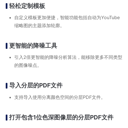
轻松定制模板
自定义模板更加便捷，智能功能包括自动为YouTube
缩略图的主题添加轮廓。
更智能的降噪工具
引入2倍更智能的降噪分析算法，能移除更多不同类型
的图像噪点。
导入分层的PDF文件
支持导入使用分离颜色空间的分层PDF文件。
打开包含1位色深图像层的分层PDF文件