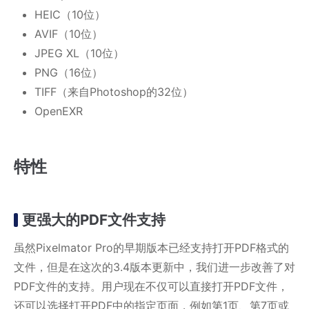
HEIC（10位）
AVIF（10位）
JPEG XL（10位）
PNG（16位）
TIFF（来自Photoshop的32位）
OpenEXR
特性
更强大的PDF文件支持
虽然Pixelmator Pro的早期版本已经支持打开PDF格式的
文件，但是在这次的3.4版本更新中，我们进一步改善了对
PDF文件的支持。用户现在不仅可以直接打开PDF文件，
还可以选择打开PDF中的指定页面，例如第1页、第7页或