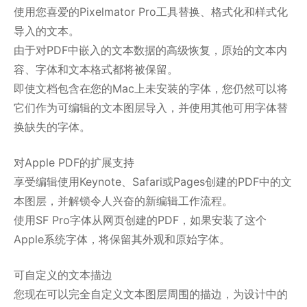
使用您喜爱的Pixelmator Pro工具替换、格式化和样式化
导入的文本。
由于对PDF中嵌入的文本数据的高级恢复，原始的文本内
容、字体和文本格式都将被保留。
即使文档包含在您的Mac上未安装的字体，您仍然可以将
它们作为可编辑的文本图层导入，并使用其他可用字体替
换缺失的字体。
对Apple PDF的扩展支持
享受编辑使用Keynote、Safari或Pages创建的PDF中的文
本图层，并解锁令人兴奋的新编辑工作流程。
使用SF Pro字体从网页创建的PDF，如果安装了这个
Apple系统字体，将保留其外观和原始字体。
可自定义的文本描边
您现在可以完全自定义文本图层周围的描边，为设计中的