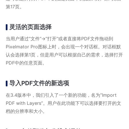
第17页。
灵活的页面选择
当用户通过”文件”->”打开”或者直接将PDF文件拖动到
Pixelmator Pro图标上时，会出现一个对话框。对话框默
认会选择第1页，但是用户可以根据自己的需求，选择打开
PDF中的任意页面。
导入PDF文件的新选项
在3.4版本中，我们引入了一个新的功能，名为”Import
PDF with Layers”。用户在此功能下可以选择要打开的文
档的分辨率和大小。