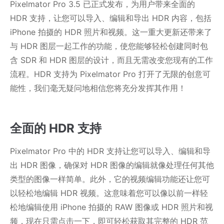
Pixelmator Pro 3.5 已正式发布，为用户带来全面的
HDR 支持，让您可以导入、编辑和导出 HDR 内容，包括
iPhone 拍摄的 HDR 照片和视频。这一重大更新还带来了
与 HDR 图层一起工作的功能，使您能够轻松创建同时包
含 SDR 和 HDR 图层的设计，而且无需改变您现有的工作
流程。HDR 支持为 Pixelmator Pro 打开了无限的创意可
能性，我们毫无疑问地相信您将充分发挥其作用！
全面的 HDR 支持
Pixelmator Pro 中的 HDR 支持让您可以导入、编辑和导
出 HDR 图像，确保对 HDR 图像的编辑就像处理任何其他
类型的图像一样简单。此外，它的视频编辑功能还让您可
以轻松地编辑 HDR 视频。这意味着您可以像以前一样轻
松地编辑使用 iPhone 拍摄的 RAW 图像或 HDR 照片和视
频，现在只需点击一下，即可轻松获取其完整的 HDR 范