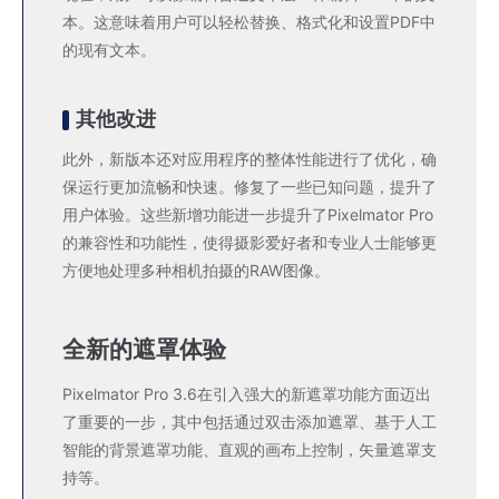
本。这意味着用户可以轻松替换、格式化和设置PDF中
的现有文本。
其他改进
此外，新版本还对应用程序的整体性能进行了优化，确
保运行更加流畅和快速。修复了一些已知问题，提升了
用户体验。这些新增功能进一步提升了Pixelmator Pro
的兼容性和功能性，使得摄影爱好者和专业人士能够更
方便地处理多种相机拍摄的RAW图像。
全新的遮罩体验
Pixelmator Pro 3.6在引入强大的新遮罩功能方面迈出
了重要的一步，其中包括通过双击添加遮罩、基于人工
智能的背景遮罩功能、直观的画布上控制，矢量遮罩支
持等。