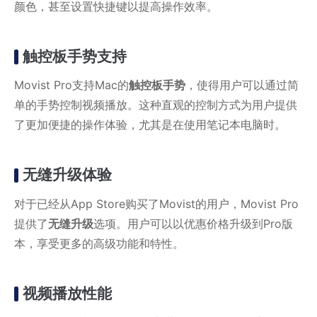
颜色，甚至设置快捷键以提高操作效率。
触控板手势支持
Movist Pro支持Mac的
触控板手势
，使得用户可以通过简
单的手势控制视频播放。这种直观的控制方式为用户提供
了更加便捷的操作体验，尤其是在使用笔记本电脑时。
无缝升级体验
对于已经从App Store购买了Movist的用户，Movist Pro
提供了
无缝升级
选项。用户可以以优惠价格升级到Pro版
本，享受更多的高级功能和特性。
视频播放性能