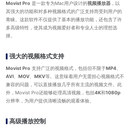
Movist Pro
是一款专为Mac用户设计的
视频播放器
，以
其强大的功能和对多种视频格式的广泛支持而受到用户的
青睐。这款软件不仅提供了基本的播放功能，还包含了许
多高级特性，使其成为视频爱好者和专业人士的理想选
择。
强大的视频格式支持
Movist Pro
支持广泛的视频格式，包括但不限于
MP4
、
AVI
、
MOV
、
MKV
等。这意味着用户无需担心视频格式不
兼容的问题，可以直接播放几乎所有主流的视频文件。此
外，Movist Pro还能够处理高清视频，包括
4K
和
1080p
分辨率，为用户提供清晰流畅的观看体验。
高级播放控制