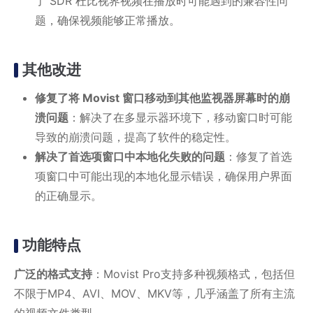
了 SDR 杜比视界视频在播放时可能遇到的兼容性问
题，确保视频能够正常播放。
其他改进
修复了将 Movist 窗口移动到其他监视器屏幕时的崩
溃问题
：解决了在多显示器环境下，移动窗口时可能
导致的崩溃问题，提高了软件的稳定性。
解决了首选项窗口中本地化失败的问题
：修复了首选
项窗口中可能出现的本地化显示错误，确保用户界面
的正确显示。
功能特点
广泛的格式支持
：Movist Pro支持多种视频格式，包括但
不限于MP4、AVI、MOV、MKV等，几乎涵盖了所有主流
的视频文件类型。