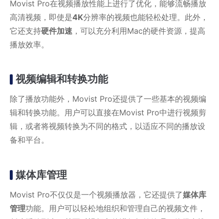
Movist Pro在视频播放性能上进行了优化，能够流畅播放
高清视频，即使是
4K
分辨率的视频也能轻松处理。此外，
它还支持
硬件加速
，可以充分利用Mac的硬件资源，提高
播放效率。
视频编辑和转换功能
除了播放功能外，Movist Pro还提供了一些基本的视频编
辑和转换功能。用户可以直接在Movist Pro中进行视频剪
辑，或者将视频转换为不同的格式，以适应不同的播放设
备和平台。
媒体库管理
Movist Pro不仅仅是一个视频播放器，它还提供了
媒体库
管理
功能。用户可以轻松地组织和管理自己的视频文件，