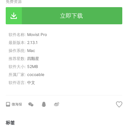
免费资源
立即下载
软件名称
Movist Pro
最新版本
2.13.1
操作系统
Mac
推荐星数
四颗星
软件大小
52MB
所属厂家
cocoable
软件语言
中文
微海报
标签