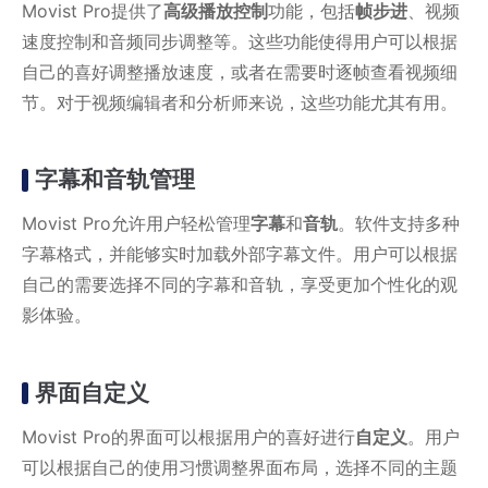
Movist Pro提供了
高级播放控制
功能，包括
帧步进
、视频
速度控制和音频同步调整等。这些功能使得用户可以根据
自己的喜好调整播放速度，或者在需要时逐帧查看视频细
节。对于视频编辑者和分析师来说，这些功能尤其有用。
字幕和音轨管理
Movist Pro允许用户轻松管理
字幕
和
音轨
。软件支持多种
字幕格式，并能够实时加载外部字幕文件。用户可以根据
自己的需要选择不同的字幕和音轨，享受更加个性化的观
影体验。
界面自定义
Movist Pro的界面可以根据用户的喜好进行
自定义
。用户
可以根据自己的使用习惯调整界面布局，选择不同的主题