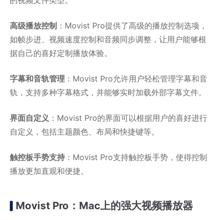
高级播放控制
：Movist Pro提供了高级的播放控制选项，
如帧步进、视频速度控制和音频同步调整，让用户能够根
据自己的喜好定制播放体验。
字幕和音轨管理
：Movist Pro允许用户轻松管理字幕和音
轨，支持多种字幕格式，并能够实时加载外部字幕文件。
界面自定义
：Movist Pro的界面可以根据用户的喜好进行
自定义，包括主题颜色、布局和快捷键等。
触控板手势支持
：Movist Pro支持触控板手势，使得控制
播放更加直观和便捷。
Movist Pro：Mac上的强大视频播放器