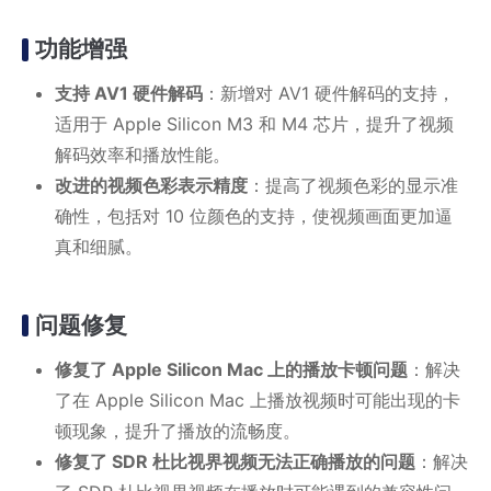
功能增强
支持 AV1 硬件解码
：新增对 AV1 硬件解码的支持，
适用于 Apple Silicon M3 和 M4 芯片，提升了视频
解码效率和播放性能。
改进的视频色彩表示精度
：提高了视频色彩的显示准
确性，包括对 10 位颜色的支持，使视频画面更加逼
真和细腻。
问题修复
修复了 Apple Silicon Mac 上的播放卡顿问题
：解决
了在 Apple Silicon Mac 上播放视频时可能出现的卡
顿现象，提升了播放的流畅度。
修复了 SDR 杜比视界视频无法正确播放的问题
：解决