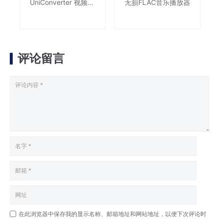
UniConverter 视频转
无损FLAC音乐播放器
换利器
评论留言
在此浏览器中保存我的显示名称、邮箱地址和网站地址，以便下次评论时