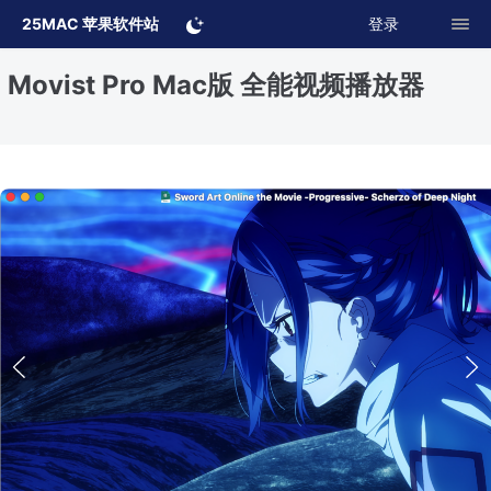
25MAC 苹果软件站
登录
Movist Pro Mac版 全能视频播放器