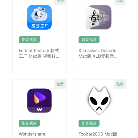
影音视频
影音视频
Format Factory 格式
X Lossless Decoder
工厂 Mac版 视频转换
Mac版 XLD无损音频
工具
转码
影音视频
影音视频
Wondershare
Foobar2000 Mac版