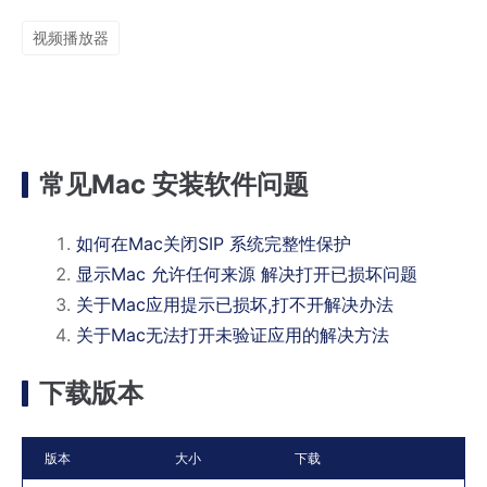
视频播放器
常见Mac 安装软件问题
如何在Mac关闭SIP 系统完整性保护
显示Mac 允许任何来源 解决打开已损坏问题
关于Mac应用提示已损坏,打不开解决办法
关于Mac无法打开未验证应用的解决方法
下载版本
版本
大小
下载