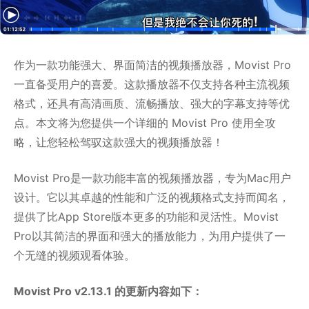
作为一款功能强大、界面简洁的视频播放器，Movist Pro
一直备受用户的喜爱。这款播放器不仅支持各种主流视频
格式，还具有高清画质、流畅播放、强大的字幕支持等优
点。本文将为您提供一个详细的 Movist Pro 使用全攻
略，让您轻松驾驭这款强大的视频播放器！
Movist Pro是一款功能丰富的视频播放器，专为Mac用户
设计。它以其卓越的性能和广泛的视频格式支持而闻名，
提供了比App Store版本更多的功能和灵活性。Movist
Pro以其简洁的界面和强大的播放能力，为用户提供了一
个无缝的视频观看体验。
Movist Pro v2.13.1 的更新内容如下：