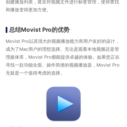
创建播放列表，甚至对视频文件进行标签管理，使得查找
和播放变得更加方便。
总结Movist Pro的优势
Movist Pro以其强大的视频播放能力和用户友好的设计，
成为了Mac用户的理想选择。无论是观看本地视频还是管
理媒体库，Movist Pro都能提供卓越的体验。如果您正在
寻找一款功能全面、操作简便的视频播放器，Movist Pro
无疑是一个值得考虑的选择。