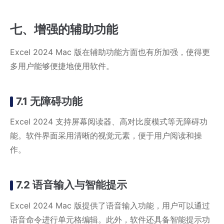
七、增强的辅助功能
Excel 2024 Mac 版在辅助功能方面也有所加强，使得更
多用户能够便捷地使用软件。
7.1 无障碍功能
Excel 2024 支持屏幕阅读器、高对比度模式等无障碍功
能。软件界面采用清晰的视觉元素，便于用户阅读和操
作。
7.2 语音输入与智能提示
Excel 2024 Mac 版提供了语音输入功能，用户可以通过
语音命令进行单元格编辑。此外，软件还具备智能提示功