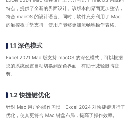
Excel 2024 Mac 版在设计上充分考虑了 macOS 系统的
特点，提供了全新的界面设计。该版本的界面更加整洁，
符合 macOS 的设计语言。同时，软件充分利用了 Mac
的触控板手势支持，使用户能够更加流畅地操作表格。
1.1 深色模式
Excel 2021 Mac 版支持 macOS 的深色模式，可以根据
您的系统设置自动切换到深色界面，有助于减轻眼睛疲
劳。
1.2 快捷键优化
针对 Mac 用户的操作习惯，Excel 2024 对快捷键进行了
优化，使其更符合 Mac 键盘布局，提高了操作效率。