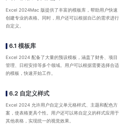
Excel 2024Mac 版提供了丰富的模板库，帮助用户快速
创建专业的表格。同时，用户还可以根据自己的需求进行
自定义。
6.1 模板库
Excel 2024 配备了大量的预设模板，涵盖了财务、项目
管理、日程安排等多个领域。用户可以根据需要选择合适
的模板，快速开始工作。
6.2 自定义样式
Excel 2024 允许用户自定义单元格样式、主题和配色方
案，使表格更具个性。用户还可以将自定义的样式应用于
其他表格，实现统一的视觉效果。