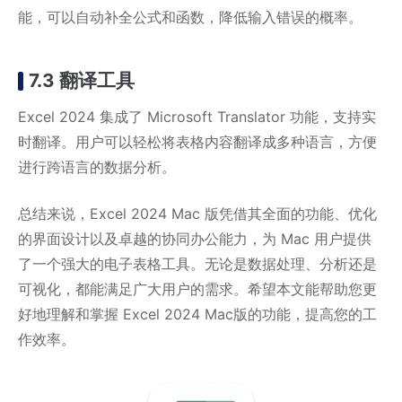
能，可以自动补全公式和函数，降低输入错误的概率。
7.3 翻译工具
Excel 2024 集成了 Microsoft Translator 功能，支持实
时翻译。用户可以轻松将表格内容翻译成多种语言，方便
进行跨语言的数据分析。
总结来说，Excel 2024 Mac 版凭借其全面的功能、优化
的界面设计以及卓越的协同办公能力，为 Mac 用户提供
了一个强大的电子表格工具。无论是数据处理、分析还是
可视化，都能满足广大用户的需求。希望本文能帮助您更
好地理解和掌握 Excel 2024 Mac版的功能，提高您的工
作效率。