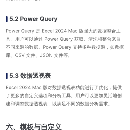
5.2 Power Query
Power Query 是 Excel 2024 Mac 版强大的数据整合工
具。用户可以通过 Power Query 获取、清洗和整合来自
不同来源的数据。Power Query 支持多种数据源，如数据
库、CSV 文件、JSON 文件等。
5.3 数据透视表
Excel 2024 Mac 版对数据透视表功能进行了优化，提供
了更多的自定义选项和分析工具。用户可以更加灵活地创
建和调整数据透视表，以满足不同的数据分析需求。
六、模板与自定义