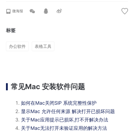
微海报
标签
办公软件
表格工具
常见Mac 安装软件问题
如何在Mac关闭SIP 系统完整性保护
显示Mac 允许任何来源 解决打开已损坏问题
关于Mac应用提示已损坏,打不开解决办法
关于Mac无法打开未验证应用的解决方法