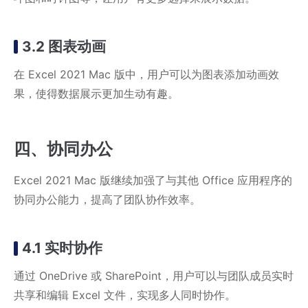
3.2 图表动画
在 Excel 2021 Mac 版中，用户可以为图表添加动画效
果，使得数据展示更加生动有趣。
四、协同办公
Excel 2021 Mac 版继续加强了与其他 Office 应用程序的
协同办公能力，提高了团队协作效率。
4.1 实时协作
通过 OneDrive 或 SharePoint，用户可以与团队成员实时
共享和编辑 Excel 文件，实现多人同时协作。