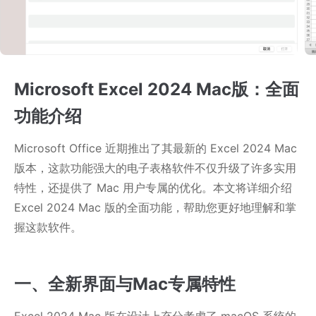
Microsoft Excel 2024 Mac版：全面
功能介绍
Microsoft Office 近期推出了其最新的 Excel 2024 Mac
版本，这款功能强大的电子表格软件不仅升级了许多实用
特性，还提供了 Mac 用户专属的优化。本文将详细介绍
Excel 2024 Mac 版的全面功能，帮助您更好地理解和掌
握这款软件。
一、全新界面与Mac专属特性