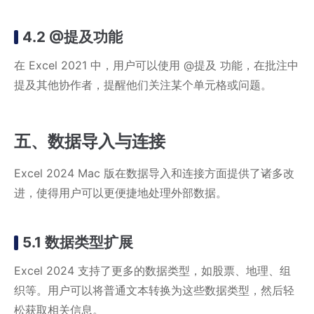
4.2 @提及功能
在 Excel 2021 中，用户可以使用 @提及 功能，在批注中
提及其他协作者，提醒他们关注某个单元格或问题。
五、数据导入与连接
Excel 2024 Mac 版在数据导入和连接方面提供了诸多改
进，使得用户可以更便捷地处理外部数据。
5.1 数据类型扩展
Excel 2024 支持了更多的数据类型，如股票、地理、组
织等。用户可以将普通文本转换为这些数据类型，然后轻
松获取相关信息。