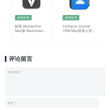
效率应用
效率应用
妙笔 WonderPen
Contacts Journal
Mac版 Markdown编
CRM Mac联系人管理
辑器
软件
评论留言