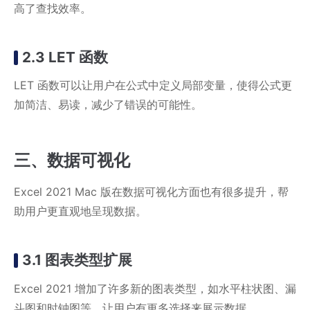
高了查找效率。
2.3 LET 函数
LET 函数可以让用户在公式中定义局部变量，使得公式更
加简洁、易读，减少了错误的可能性。
三、数据可视化
Excel 2021 Mac 版在数据可视化方面也有很多提升，帮
助用户更直观地呈现数据。
3.1 图表类型扩展
Excel 2021 增加了许多新的图表类型，如水平柱状图、漏
斗图和时钟图等，让用户有更多选择来展示数据。