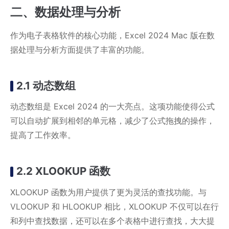
二、数据处理与分析
作为电子表格软件的核心功能，Excel 2024 Mac 版在数
据处理与分析方面提供了丰富的功能。
2.1 动态数组
动态数组是 Excel 2024 的一大亮点。这项功能使得公式
可以自动扩展到相邻的单元格，减少了公式拖拽的操作，
提高了工作效率。
2.2 XLOOKUP 函数
XLOOKUP 函数为用户提供了更为灵活的查找功能。与
VLOOKUP 和 HLOOKUP 相比，XLOOKUP 不仅可以在行
和列中查找数据，还可以在多个表格中进行查找，大大提