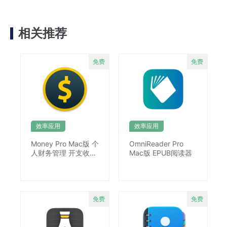
相关推荐
效率应用
效率应用
Money Pro Mac版 个
OmniReader Pro
人财务管理 开支收入
Mac版 EPUB阅读器
预算管理