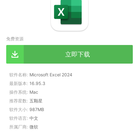
免费资源
立即下载
软件名称
Microsoft Excel 2024
最新版本
16.95.3
操作系统
Mac
推荐星数
五颗星
软件大小
987MB
软件语言
中文
所属厂商:
微软