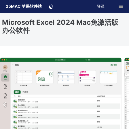
25MAC 苹果软件站
登录
Microsoft Excel 2024 Mac免激活版
办公软件