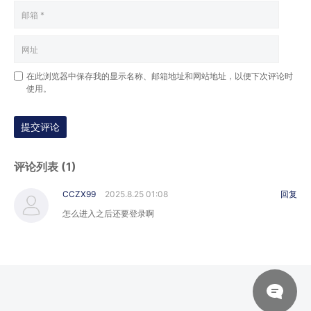
在此浏览器中保存我的显示名称、邮箱地址和网站地址，以便下次评论时
使用。
提交评论
评论列表 (1)
CCZX99
2025.8.25 01:08
回复
怎么进入之后还要登录啊