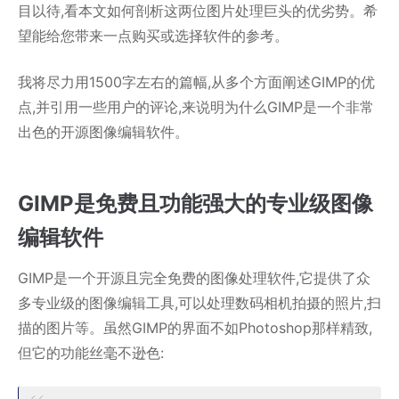
目以待,看本文如何剖析这两位图片处理巨头的优劣势。希
望能给您带来一点购买或选择软件的参考。
我将尽力用1500字左右的篇幅,从多个方面阐述GIMP的优
点,并引用一些用户的评论,来说明为什么GIMP是一个非常
出色的开源图像编辑软件。
GIMP是免费且功能强大的专业级图像
编辑软件
GIMP是一个开源且完全免费的图像处理软件,它提供了众
多专业级的图像编辑工具,可以处理数码相机拍摄的照片,扫
描的图片等。虽然GIMP的界面不如Photoshop那样精致,
但它的功能丝毫不逊色: