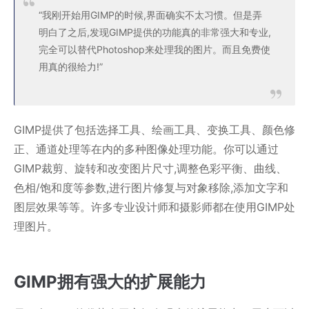
“我刚开始用GIMP的时候,界面确实不太习惯。但是弄
明白了之后,发现GIMP提供的功能真的非常强大和专业,
完全可以替代Photoshop来处理我的图片。而且免费使
用真的很给力!”
GIMP提供了包括选择工具、绘画工具、变换工具、颜色修
正、通道处理等在内的多种图像处理功能。你可以通过
GIMP裁剪、旋转和改变图片尺寸,调整色彩平衡、曲线、
色相/饱和度等参数,进行图片修复与对象移除,添加文字和
图层效果等等。许多专业设计师和摄影师都在使用GIMP处
理图片。
GIMP拥有强大的扩展能力