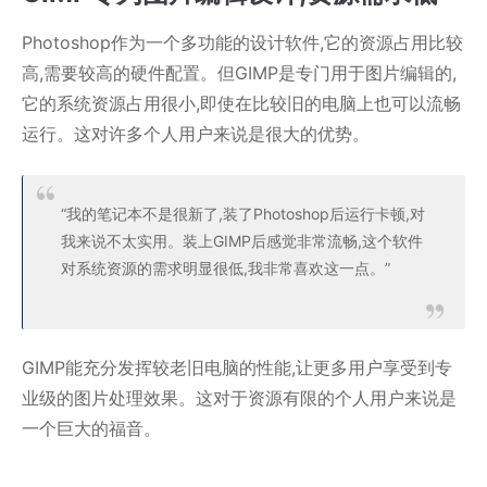
Photoshop作为一个多功能的设计软件,它的资源占用比较
高,需要较高的硬件配置。但GIMP是专门用于图片编辑的,
它的系统资源占用很小,即使在比较旧的电脑上也可以流畅
运行。这对许多个人用户来说是很大的优势。
“我的笔记本不是很新了,装了Photoshop后运行卡顿,对
我来说不太实用。装上GIMP后感觉非常流畅,这个软件
对系统资源的需求明显很低,我非常喜欢这一点。”
GIMP能充分发挥较老旧电脑的性能,让更多用户享受到专
业级的图片处理效果。这对于资源有限的个人用户来说是
一个巨大的福音。