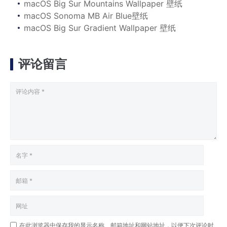
macOS Big Sur Mountains Wallpaper 壁纸
macOS Sonoma MB Air Blue壁纸
macOS Big Sur Gradient Wallpaper 壁纸
评论留言
在此浏览器中保存我的显示名称、邮箱地址和网站地址，以便下次评论时