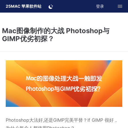
25MAC 苹果软件站
登录
Mac图像制作的大战 Photoshop与
GIMP优劣初探？
Photoshop大法好,还是GIMP完美平替？If GIMP 很好，