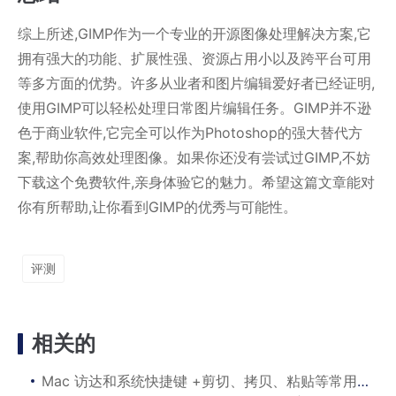
综上所述,GIMP作为一个专业的开源图像处理解决方案,它
拥有强大的功能、扩展性强、资源占用小以及跨平台可用
等多方面的优势。许多从业者和图片编辑爱好者已经证明,
使用GIMP可以轻松处理日常图片编辑任务。GIMP并不逊
色于商业软件,它完全可以作为Photoshop的强大替代方
案,帮助你高效处理图像。如果你还没有尝试过GIMP,不妨
下载这个免费软件,亲身体验它的魅力。希望这篇文章能对
你有所帮助,让你看到GIMP的优秀与可能性。
评测
相关的
Mac 访达和系统快捷键 +剪切、拷贝、粘贴等常用快捷键