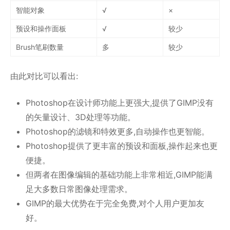
智能对象
√
×
预设和操作面板
√
较少
Brush笔刷数量
多
较少
由此对比可以看出:
Photoshop在设计师功能上更强大,提供了GIMP没有
的矢量设计、3D处理等功能。
Photoshop的滤镜和特效更多,自动操作也更智能。
Photoshop提供了更丰富的预设和面板,操作起来也更
便捷。
但两者在图像编辑的基础功能上非常相近,GIMP能满
足大多数日常图像处理需求。
GIMP的最大优势在于完全免费,对个人用户更加友
好。