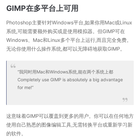
GIMP在多平台上可用
Photoshop主要针对Windows平台,如果你用Mac或Linux
系统,可能需要额外购买或是使用模拟器。但GIMP可在
Windows、Mac和Linux多个平台上运行,而且完全免费。
无论你使用什么操作系统,都可以无障碍地获取GIMP。
“我同时用Mac和Windows系统,能在两个系统上都
Completely use GIMP is absolutely a big advantage
for me!”
这意味着GIMP可以覆盖到更多的用户。你可以在任何地方
使用自己熟悉的图像编辑工具,无需转换平台或重新学习新
的软件。