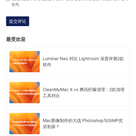
使用。
提交评论
最受欢迎
Luminar Neo 对比 Lightroom 深度评测2款
软件
CleanMyMac X vs 腾讯柠檬清理：2款清理
工具对比
Mac图像制作的大战 Photoshop与GIMP优
劣初探？