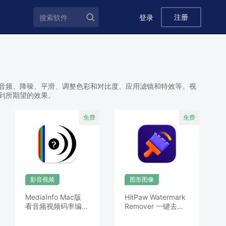
注册
登录
整音频、降噪、平滑、调整色彩和对比度、应用滤镜和特效等。视
到所期望的效果。
影音视频
图形图像
MediaInfo Mac版
HitPaw Watermark
看音频视频码率编码
Remover 一键去视
查看 各种详细信息
频水印/图片水印