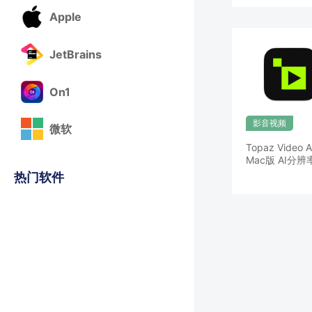
Apple
JetBrains
On1
影音视频
微软
Topaz Video A
Mac版 AI分辨
升 1080P转4K
热门软件