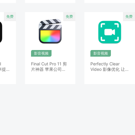
影音视频
影音视频
I
Final Cut Pro 11 剪
Perfectly Clear
率提
片神器 苹果公司官
Video 影像优化 让
方推荐
视频更清晰