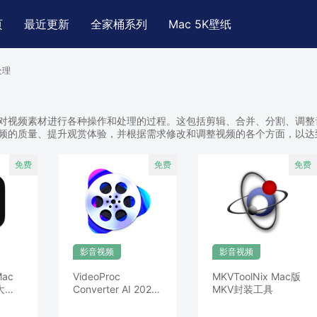
页
最近更新
全家桶系列
Mac 5K壁纸
处理
指对视频素材进行各种操作和处理的过程。这包括剪辑、合并、分割、调
频的质量、提升观赏体验，并根据需求修改和调整视频的各个方面，以达
影音视频
影音视频
Mac
VideoProc
MKVToolNix Mac版
大
Converter AI 2026
MKV封装工具
视频转换 AI 超分辨
率