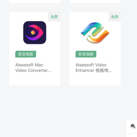
影音视频
影音视频
Aiseesoft Mac
Aiseesoft Video
Video Converter
Enhancer 视频增强
Ultimate 视频转换
软件 提升视频分辨
工具
率