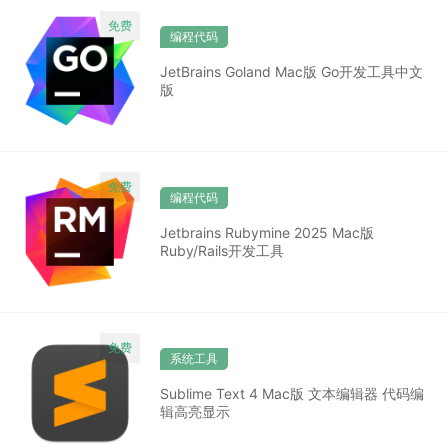
编程代码
JetBrains Goland Mac版 Go开发工具中文
版
编程代码
Jetbrains Rubymine 2025 Mac版
Ruby/Rails开发工具
系统工具
Sublime Text 4 Mac版 文本编辑器 代码编
辑高亮显示