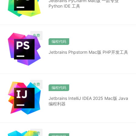
JetBrains PyCharm Mac版 一款专业
Python IDE 工具
编程代码
Jetbrains Phpstorm Mac版 PHP开发工具
编程代码
Jetbrains IntelliJ IDEA 2025 Mac版 Java
编程利器