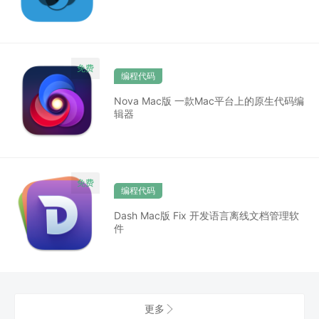
编程代码
Nova Mac版 一款Mac平台上的原生代码编
辑器
编程代码
Dash Mac版 Fix 开发语言离线文档管理软
件
更多