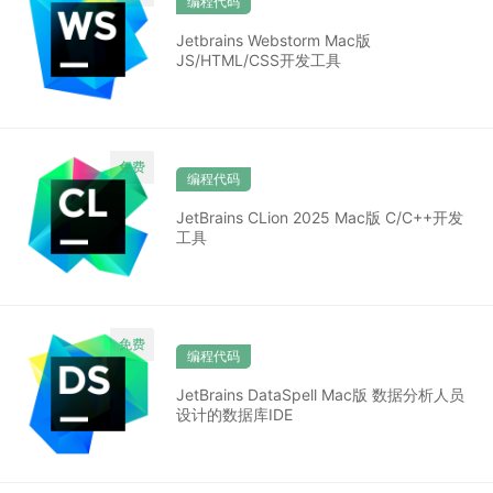
编程代码
Jetbrains Webstorm Mac版
JS/HTML/CSS开发工具
编程代码
JetBrains CLion 2025 Mac版 C/C++开发
工具
编程代码
JetBrains DataSpell Mac版 数据分析人员
设计的数据库IDE