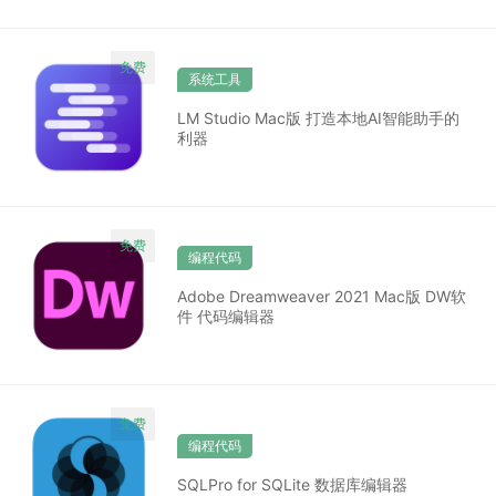
系统工具
LM Studio Mac版 打造本地AI智能助手的
利器
编程代码
Adobe Dreamweaver 2021 Mac版 DW软
件 代码编辑器
编程代码
SQLPro for SQLite 数据库编辑器