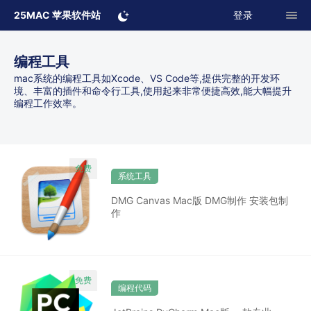
25MAC 苹果软件站
登录
编程工具
mac系统的编程工具如Xcode、VS Code等,提供完整的开发环
境、丰富的插件和命令行工具,使用起来非常便捷高效,能大幅提升
编程工作效率。
系统工具
DMG Canvas Mac版 DMG制作 安装包制
作
编程代码